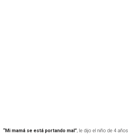
“Mi mamá se está portando mal”
, le dijo el niño de 4 años