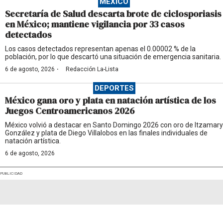
MÉXICO
Secretaría de Salud descarta brote de ciclosporiasis
en México; mantiene vigilancia por 33 casos
detectados
Los casos detectados representan apenas el 0.00002 % de la
población, por lo que descartó una situación de emergencia sanitaria.
·
6 de agosto, 2026
Redacción La-Lista
DEPORTES
México gana oro y plata en natación artística de los
Juegos Centroamericanos 2026
México volvió a destacar en Santo Domingo 2026 con oro de Itzamary
González y plata de Diego Villalobos en las finales individuales de
natación artística.
6 de agosto, 2026
PUBLICIDAD