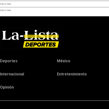
PUBLICIDAD
PUBLICIDAD
Deportes
México
Internacional
Entretenimiento
Opinión