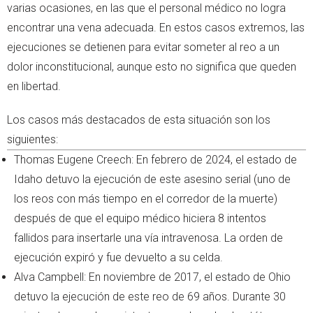
varias ocasiones, en las que el personal médico no logra
encontrar una vena adecuada. En estos casos extremos, las
ejecuciones se detienen para evitar someter al reo a un
dolor inconstitucional, aunque esto no significa que queden
en libertad.
Los casos más destacados de esta situación son los
siguientes:
Thomas Eugene Creech: En febrero de 2024, el estado de
Idaho detuvo la ejecución de este asesino serial (uno de
los reos con más tiempo en el corredor de la muerte)
después de que el equipo médico hiciera 8 intentos
fallidos para insertarle una vía intravenosa. La orden de
ejecución expiró y fue devuelto a su celda.
Alva Campbell: En noviembre de 2017, el estado de Ohio
detuvo la ejecución de este reo de 69 años. Durante 30