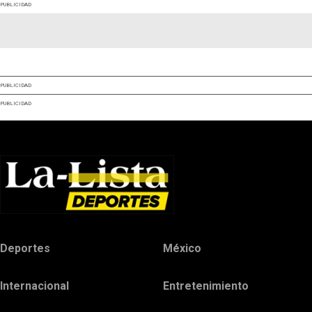
PUBLICIDAD
PUBLICIDAD
PUBLICIDAD
Deportes
México
Internacional
Entretenimiento