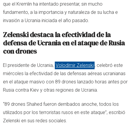
que el Kremlin ha intentado presentar, sin mucho
fundamento, a la importancia y naturaleza de su lucha e
invasión a Ucrania iniciada el año pasado.
Zelenski destaca la efectividad de la
defensa de Ucrania en el ataque de Rusia
con drones
El presidente de Ucrania,
Volodímir Zelenski
, celebró este
miércoles la efectividad de las defensas aéreas ucranianas
en el ataque masivo con 89 drones lanzado horas antes por
Rusia contra Kiev y otras regiones de Ucrania.
“89 drones Shahed fueron derribados anoche, todos los
utilizados por los terroristas rusos en este ataque”, escribió
Zelenski en sus redes sociales.