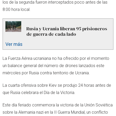
los de la segunda fueron interceptados poco antes de las
8:00 hora local.
Rusia y Ucrania liberan 95 prisioneros
de guerra de cada lado
Ver más
La Fuerza Aérea ucraniana no ha ofrecido por el momento
un balance general del número de drones lanzados este
miércoles por Rusia contra territorio de Ucrania.
La cuarta ofensiva sobre Kiev se produjo 24 horas antes de
que Rusia celebrara el Día de la Victoria.
Este día feriado conmemora la victoria de la Unión Soviética
sobre la Alemania nazi en la II Guerra Mundial, un conflicto