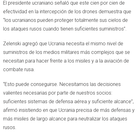
El presidente ucraniano señaló que este cien por cien de
efectividad en la intercepción de los drones demuestra que
“los ucranianos pueden proteger totalmente sus cielos de
los ataques rusos cuando tienen suficientes suministros”.
Zelenski agregó que Ucrania necesita el mismo nivel de
suministros de los medios militares más complejos que se
necesitan para hacer frente a los misiles y a la aviación de
combate rusa.
“Esto puede conseguirse. Necesitamos las decisiones
valientes necesarias por parte de nuestros socios:
suficientes sistemas de defensa aérea y suficiente alcance”,
afirmó insistiendo en que Ucrania precisa de más defensas y
más misiles de largo alcance para neutralizar los ataques
rusos.