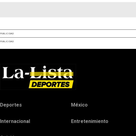
PUBLICIDAD
PUBLICIDAD
Deportes
México
Internacional
Entretenimiento