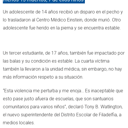
Un adolescente de 14 años recibió un disparo en el pecho y
lo trasladaron al Centro Médico Einstein, donde murió. Otro
adolescente fue herido en la pierna y se encuentra estable.
Un tercer estudiante, de 17 años, también fue impactado por
las balas y su condición es estable. La cuarta víctima
también la llevaron a la unidad médica, sin embargo, no hay
más información respeto a su situación.
“Esta violencia me perturba y me enoja… Es inaceptable que
esto pase justo afuera de escuelas, que son santuarios
comunitarios para varios niños”, declaró Tony B. Watlington,
el nuevo superintendente del Distrito Escolar de Filadelfia, a
medios locales.