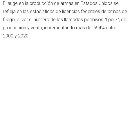
El auge en la producción de armas en Estados Unidos se
refleja en las estadísticas de licencias federales de armas de
fuego, al ver el número de los llamados permisos “tipo 7", de
producción y venta, incrementando más del 694% entre
2000 y 2020.