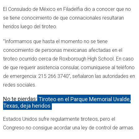
El Consulado de México en Filadelfia dio a conocer que no
se tiene conocimiento de que connacionales resultaran
heridos luego del tiroteo.
“Informamos que hasta el momento no se tiene
conocimiento de personas mexicanas afectadas en el
tiroteo ocurrido cerca de Roxborough High School. En caso
de que requerir asistencia consular, comuníquese al teléfono
de emergencia: 215 266 3740", señalaron las autoridades en
redes sociales.
No te pierdas:
Tiroteo en el Parque Memorial Uvalde,
Texas, deja heridos
Estados Unidos sufre regularmente tiroteos, pero el
Congreso no consigue acordar una ley de control de armas.