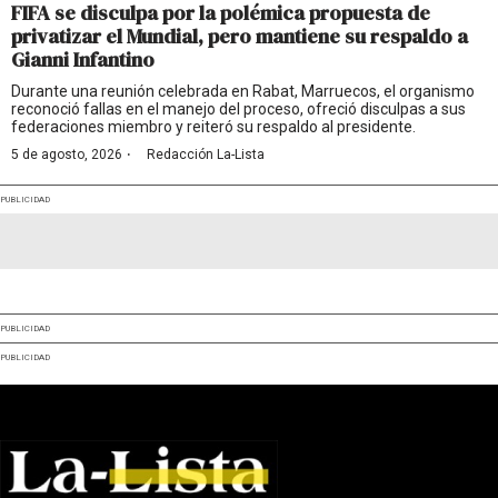
FIFA se disculpa por la polémica propuesta de
privatizar el Mundial, pero mantiene su respaldo a
Gianni Infantino
Durante una reunión celebrada en Rabat, Marruecos, el organismo
reconoció fallas en el manejo del proceso, ofreció disculpas a sus
federaciones miembro y reiteró su respaldo al presidente.
·
5 de agosto, 2026
Redacción La-Lista
PUBLICIDAD
PUBLICIDAD
PUBLICIDAD