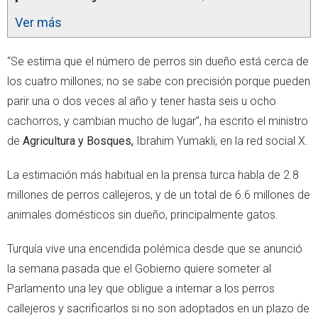
Ver más
“Se estima que el número de perros sin dueño está cerca de
los cuatro millones; no se sabe con precisión porque pueden
parir una o dos veces al año y tener hasta seis u ocho
cachorros, y cambian mucho de lugar”, ha escrito el ministro
de
Agricultura y Bosques,
Ibrahim Yumakli, en la red social X.
La estimación más habitual en la prensa turca habla de 2.8
millones de perros callejeros, y de un total de 6.6 millones de
animales domésticos sin dueño, principalmente gatos.
Turquía vive una encendida polémica desde que se anunció
la semana pasada que el Gobierno quiere someter al
Parlamento una ley que obligue a internar a los perros
callejeros y sacrificarlos si no son adoptados en un plazo de