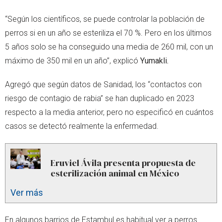
“Según los científicos, se puede controlar la población de
perros si en un año se esteriliza el 70 %. Pero en los últimos
5 años solo se ha conseguido una media de 260 mil, con un
máximo de 350 mil en un año”, explicó
Yumakli.
Agregó que según datos de Sanidad, los “contactos con
riesgo de contagio de rabia” se han duplicado en 2023
respecto a la media anterior, pero no especificó en cuántos
casos se detectó realmente la enfermedad.
Eruviel Ávila presenta propuesta de
esterilización animal en México
Ver más
En algunos barrios de Estambul es habitual ver a perros