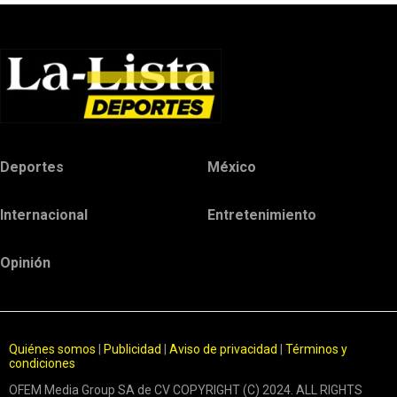
Deportes
México
Internacional
Entretenimiento
Opinión
Quiénes somos
|
Publicidad
|
Aviso de privacidad
|
Términos y
condiciones
OFEM Media Group SA de CV COPYRIGHT (C) 2024. ALL RIGHTS