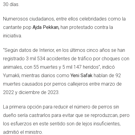
30 días.
Numerosos ciudadanos, entre ellos celebridades como la
cantante pop
Ajda Pekkan,
han protestado contra la
iniciativa.
“Según datos de Interior, en los últimos cinco años se han
registrado 3 mil 534 accidentes de tráfico por choques con
animales, con 55 muertes y 5 mil 147 heridos”, indicó
Yumakli, mientras diarios como
Yeni Safak
hablan de 92
muertes causados por perros callejeros entre marzo de
2022 y diciembre de 2023.
La primera opción para reducir el número de perros sin
dueño sería castrarlos para evitar que se reproduzcan, pero
los esfuerzos en este sentido son de lejos insuficientes,
admitió el ministro.