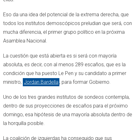
Eso da una idea del potencial de la extrema derecha, que
todos los institutos demoscópicos preludian que será, con
mucha diferencia, el primer grupo político en la próxima
Asamblea Nacional.
La cuestión que está abierta es si será con mayoría
absoluta, es decir, con al menos 289 escaños, que es la
condición que ha puesto Le Pen y su candidato a primer
ministro,
Jordan Bardella
, para formar Gobierno.
Uno de los tres grandes institutos de sondeos contempla,
dentro de sus proyecciones de escaños para el próximo
domingo, esa hipótesis de una mayoría absoluta dentro de
la horquilla posible.
La coalición de izquierdas ha conseguido que sus