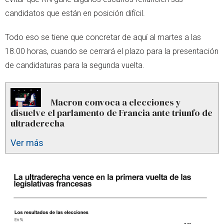
candidatos que están en posición difícil.
Todo eso se tiene que concretar de aquí al martes a las
18.00 horas, cuando se cerrará el plazo para la presentación
de candidaturas para la segunda vuelta.
Macron convoca a elecciones y
disuelve el parlamento de Francia ante triunfo de
ultraderecha
Ver más