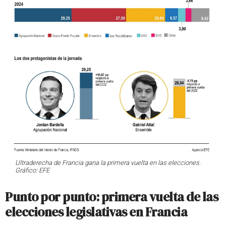
Ultraderecha de Francia gana la primera vuelta en las elecciones.
Gráfico: EFE
Punto por punto: primera vuelta de las
elecciones legislativas en Francia