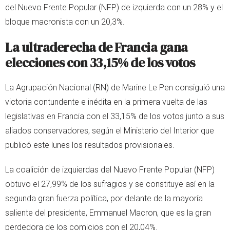
del Nuevo Frente Popular (NFP) de izquierda con un 28% y el
bloque macronista con un 20,3%.
La ultraderecha de Francia gana
elecciones con 33,15% de los votos
La Agrupación Nacional (RN) de Marine Le Pen consiguió una
victoria contundente e inédita en la primera vuelta de las
legislativas en Francia con el 33,15% de los votos junto a sus
aliados conservadores, según el Ministerio del Interior que
publicó este lunes los resultados provisionales.
La coalición de izquierdas del Nuevo Frente Popular (NFP)
obtuvo el 27,99% de los sufragios y se constituye así en la
segunda gran fuerza política, por delante de la mayoría
saliente del presidente, Emmanuel Macron, que es la gran
perdedora de los comicios con el 20,04%.