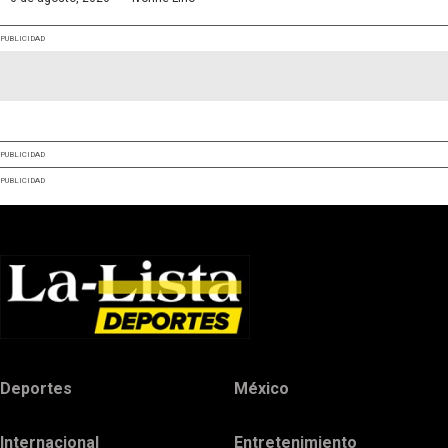
PUBLICIDAD
PUBLICIDAD
PUBLICIDAD
Deportes
México
Internacional
Entretenimiento