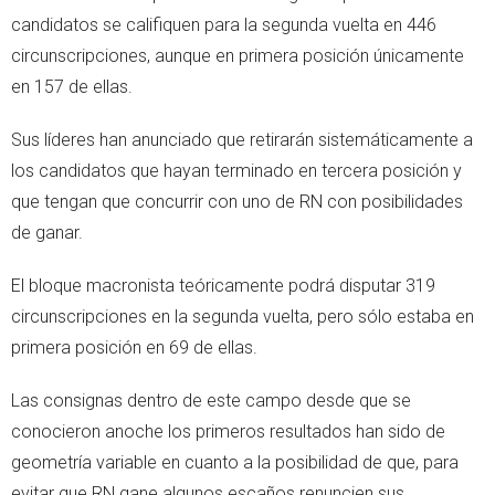
candidatos se califiquen para la segunda vuelta en 446
circunscripciones, aunque en primera posición únicamente
en 157 de ellas.
Sus líderes han anunciado que retirarán sistemáticamente a
los candidatos que hayan terminado en tercera posición y
que tengan que concurrir con uno de RN con posibilidades
de ganar.
El bloque macronista teóricamente podrá disputar 319
circunscripciones en la segunda vuelta, pero sólo estaba en
primera posición en 69 de ellas.
Las consignas dentro de este campo desde que se
conocieron anoche los primeros resultados han sido de
geometría variable en cuanto a la posibilidad de que, para
evitar que RN gane algunos escaños renuncien sus