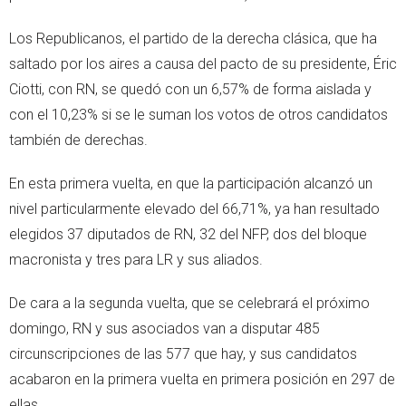
Los Republicanos, el partido de la derecha clásica, que ha
saltado por los aires a causa del pacto de su presidente, Éric
Ciotti, con RN, se quedó con un 6,57% de forma aislada y
con el 10,23% si se le suman los votos de otros candidatos
también de derechas.
En esta primera vuelta, en que la participación alcanzó un
nivel particularmente elevado del 66,71%, ya han resultado
elegidos 37 diputados de RN, 32 del NFP, dos del bloque
macronista y tres para LR y sus aliados.
De cara a la segunda vuelta, que se celebrará el próximo
domingo, RN y sus asociados van a disputar 485
circunscripciones de las 577 que hay, y sus candidatos
acabaron en la primera vuelta en primera posición en 297 de
ellas.