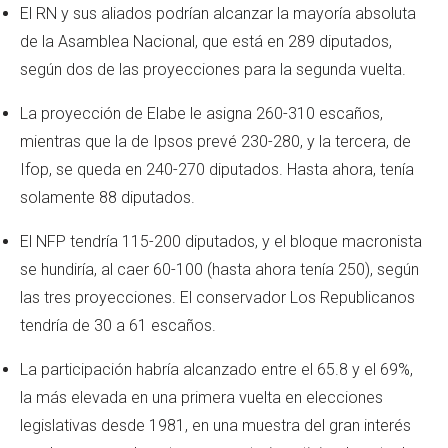
El RN y sus aliados podrían alcanzar la mayoría absoluta
de la Asamblea Nacional, que está en 289 diputados,
según dos de las proyecciones para la segunda vuelta.
La proyección de Elabe le asigna 260-310 escaños,
mientras que la de Ipsos prevé 230-280, y la tercera, de
Ifop, se queda en 240-270 diputados. Hasta ahora, tenía
solamente 88 diputados.
El NFP tendría 115-200 diputados, y el bloque macronista
se hundiría, al caer 60-100 (hasta ahora tenía 250), según
las tres proyecciones. El conservador Los Republicanos
tendría de 30 a 61 escaños.
La participación habría alcanzado entre el 65.8 y el 69%,
la más elevada en una primera vuelta en elecciones
legislativas desde 1981, en una muestra del gran interés