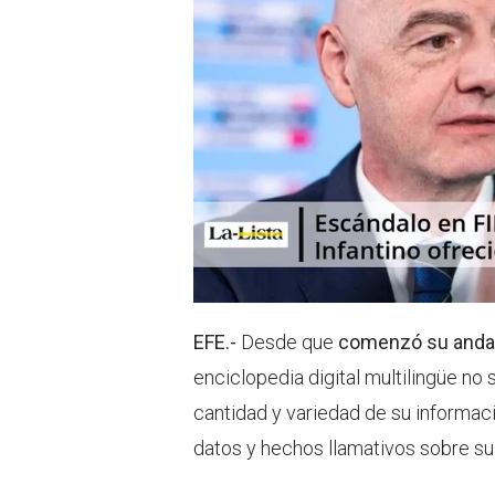
EFE.-
Desde que
comenzó su andad
enciclopedia digital multilingüe no
cantidad y variedad de su informac
datos y hechos llamativos sobre su