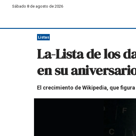
Sábado 8 de agosto de 2026
Listas
La-Lista de los 
en su aniversari
El crecimiento de Wikipedia, que figura