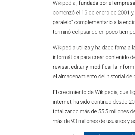
Wikipedia ,
fundada por el empresar
comenzó el 15 de enero de 2001 y, 
paralelo” complementario a la encic
terminó eclipsando en poco tiempo 
Wikipedia utiliza y ha dado fama a l
informática para crear contenido de
revisar, editar y modificar la info
el almacenamiento del historial de 
El crecimiento de Wikipedia, que fi
internet
, ha sido continuo desde 2
totalizando más de 55.5 millones de
más de 93 millones de usuarios y a