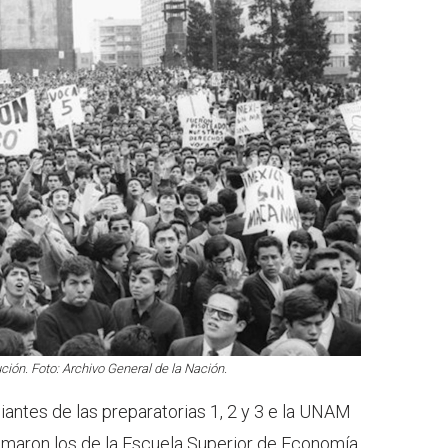
ión. Foto: Archivo General de la Nación.
diantes de las preparatorias 1, 2 y 3 e la UNAM
umaron los de la Escuela Superior de Economía