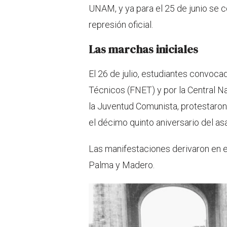
UNAM, y ya para el 25 de junio se 
represión oficial.
Las marchas iniciales
El 26 de julio, estudiantes convoc
Técnicos (FNET) y por la Central 
la Juventud Comunista, protestaron
el décimo quinto aniversario del as
Las manifestaciones derivaron en en
Palma y Madero.