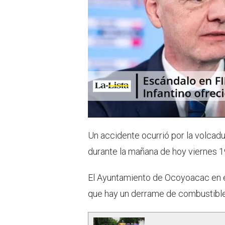
Un accidente ocurrió por la volcad
durante la mañana de hoy viernes 19
El Ayuntamiento de Ocoyoacac en 
que hay un derrame de combustible 