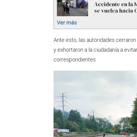
Accidente en la 
se vuelca hacia
Ver más
Ante esto, las autoridades cerraron
y exhortaron a la ciudadanía a evita
correspondientes.