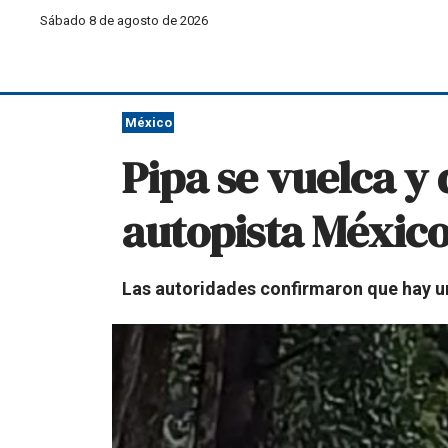
Sábado 8 de agosto de 2026
México
Pipa se vuelca y
autopista Méxic
Las autoridades confirmaron que hay un