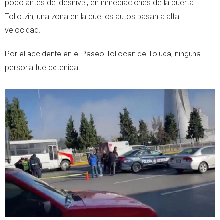
poco antes del desnivel, en inmediaciones de la puerta
Tollotzin, una zona en la que los autos pasan a alta
velocidad.
Por el accidente en el Paseo Tollocan de Toluca, ninguna
persona fue detenida.