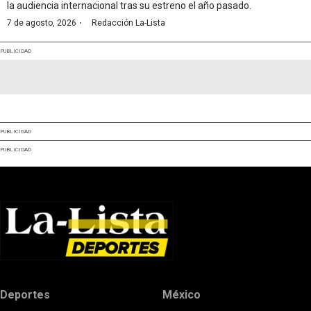
la audiencia internacional tras su estreno el año pasado.
·
7 de agosto, 2026
Redacción La-Lista
PUBLICIDAD
PUBLICIDAD
PUBLICIDAD
Deportes
México