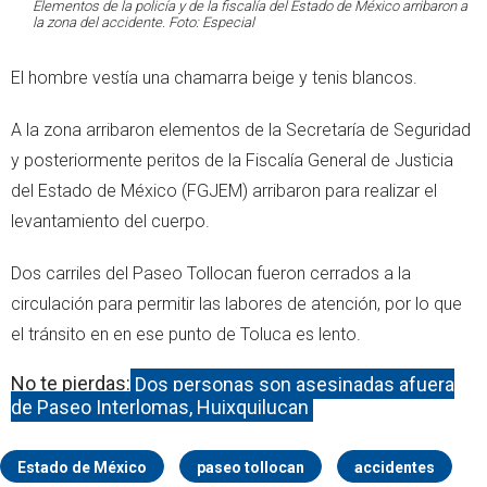
Elementos de la policía y de la fiscalía del Estado de México arribaron a
la zona del accidente. Foto: Especial
El hombre vestía una chamarra beige y tenis blancos.
A la zona arribaron elementos de la Secretaría de Seguridad
y posteriormente peritos de la Fiscalía General de Justicia
del Estado de México (FGJEM) arribaron para realizar el
levantamiento del cuerpo.
Dos carriles del Paseo Tollocan fueron cerrados a la
circulación para permitir las labores de atención, por lo que
el tránsito en en ese punto de Toluca es lento.
No te pierdas:
Dos personas son asesinadas afuera
de Paseo Interlomas, Huixquilucan
Estado de México
paseo tollocan
accidentes