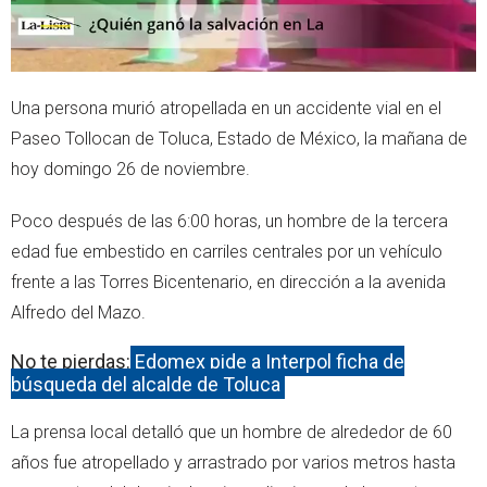
Una persona murió atropellada en un accidente vial en el
Paseo Tollocan de Toluca, Estado de México, la mañana de
hoy domingo 26 de noviembre.
Poco después de las 6:00 horas, un hombre de la tercera
edad fue embestido en carriles centrales por un vehículo
frente a las Torres Bicentenario, en dirección a la avenida
Alfredo del Mazo.
No te pierdas:
Edomex pide a Interpol ficha de
búsqueda del alcalde de Toluca
La prensa local detalló que un hombre de alrededor de 60
años fue atropellado y arrastrado por varios metros hasta