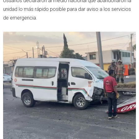
Usuarios declararon al medio nacional que abandonaron la
unidad lo más rápido posible para dar aviso a los servicios
de emergencia.