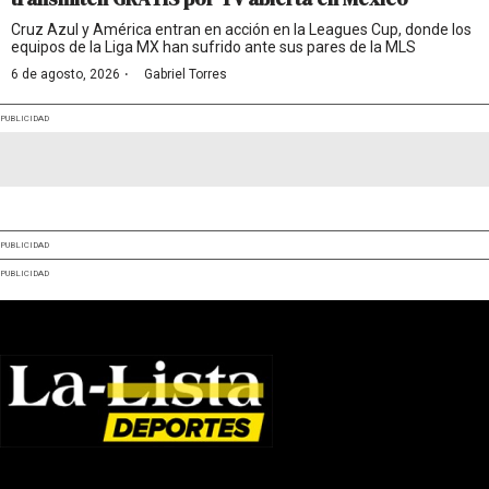
Cruz Azul y América entran en acción en la Leagues Cup, donde los
equipos de la Liga MX han sufrido ante sus pares de la MLS
·
6 de agosto, 2026
Gabriel Torres
PUBLICIDAD
PUBLICIDAD
PUBLICIDAD