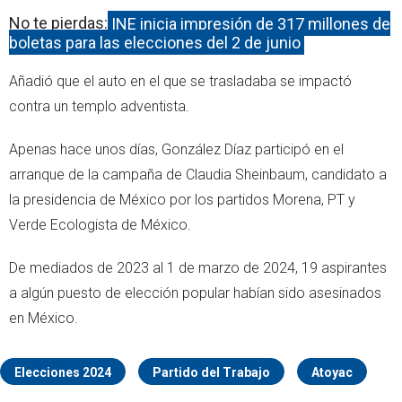
No te pierdas:
INE inicia impresión de 317 millones de
boletas para las elecciones del 2 de junio
Añadió que el auto en el que se trasladaba se impactó
contra un templo adventista.
Apenas hace unos días, González Díaz participó en el
arranque de la campaña de Claudia Sheinbaum, candidato a
la presidencia de México por los partidos Morena, PT y
Verde Ecologista de México.
De mediados de 2023 al 1 de marzo de 2024, 19 aspirantes
a algún puesto de elección popular habían sido asesinados
en México.
Elecciones 2024
Partido del Trabajo
Atoyac