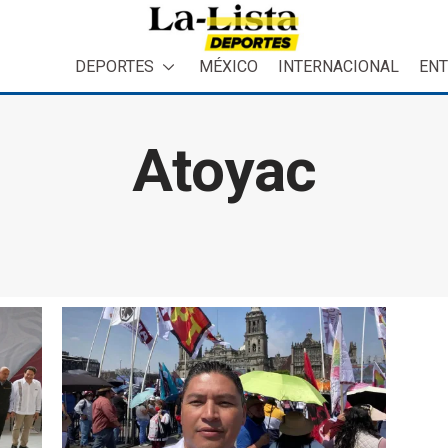
DEPORTES
MÉXICO
INTERNACIONAL
ENT
Atoyac