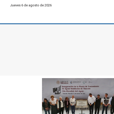
Jueves 6 de agosto de 2026