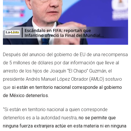
p
Después del anuncio del gobierno de EU de una recompensa
de 5 millones de dólares por dar información que lleve al
arresto de los hijos de Joaquín “El Chapo” Guzmán, el
presidente Andrés Manuel López Obrador (AMLO) sostuvo
que
si están en territorio nacional corresponde al gobierno
de México detenerlos.
“Si están en territorio nacional a quien corresponde
detenerlos es a la autoridad nuestra,
no se permite que
ninguna fuerza extranjera actúe en esta materia ni en ninguna