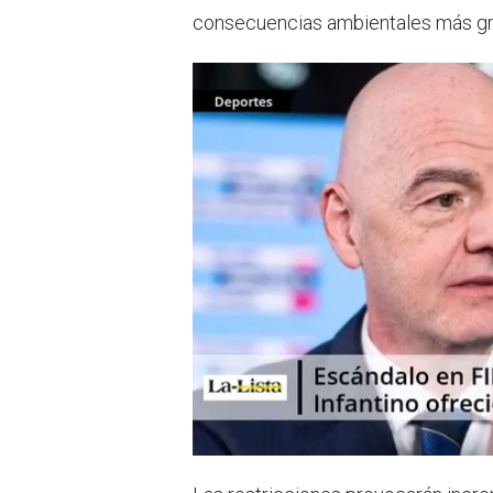
consecuencias ambientales más grav