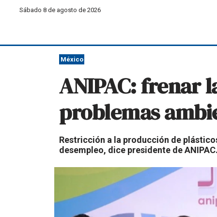
Sábado 8 de agosto de 2026
México
ANIPAC: frenar l
problemas ambie
Restricción a la producción de plástico
desempleo, dice presidente de ANIPAC