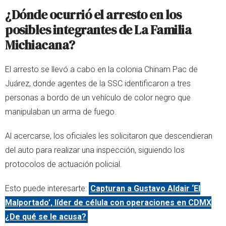
¿Dónde ocurrió el arresto en los
posibles integrantes de La Familia
Michiacana?
El arresto se llevó a cabo en la colonia Chinam Pac de
Juárez, donde agentes de la SSC identificaron a tres
personas a bordo de un vehículo de color negro que
manipulaban un arma de fuego.
Al acercarse, los oficiales les solicitaron que descendieran
del auto para realizar una inspección, siguiendo los
protocolos de actuación policial.
Esto puede interesarte:
Capturan a Gustavo Aldair ‘El
Malportado’, líder de célula con operaciones en CDMX
¿De qué se le acusa?