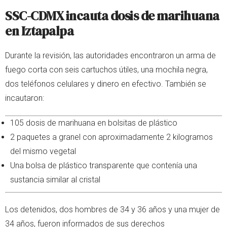
SSC-CDMX incauta dosis de marihuana
en Iztapalpa
Durante la revisión, las autoridades encontraron un arma de
fuego corta con seis cartuchos útiles, una mochila negra,
dos teléfonos celulares y dinero en efectivo. También se
incautaron:
105 dosis de marihuana en bolsitas de plástico
2 paquetes a granel con aproximadamente 2 kilogramos
del mismo vegetal
Una bolsa de plástico transparente que contenía una
sustancia similar al cristal
Los detenidos, dos hombres de 34 y 36 años y una mujer de
34 años, fueron informados de sus derechos