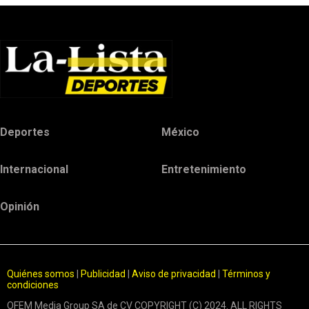
Deportes
México
Internacional
Entretenimiento
Opinión
Quiénes somos
|
Publicidad
|
Aviso de privacidad
|
Términos y
condiciones
OFEM Media Group SA de CV COPYRIGHT (C) 2024. ALL RIGHTS