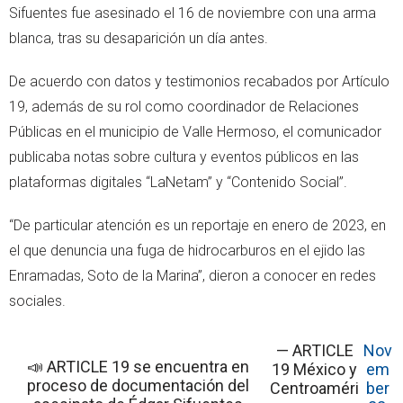
Sifuentes fue asesinado el 16 de noviembre con una arma
blanca, tras su desaparición un día antes.
De acuerdo con datos y testimonios recabados por Artículo
19, además de su rol como coordinador de Relaciones
Públicas en el municipio de Valle Hermoso, el comunicador
publicaba notas sobre cultura y eventos públicos en las
plataformas digitales “LaNetam” y “Contenido Social”.
“De particular atención es un reportaje en enero de 2023, en
el que denuncia una fuga de hidrocarburos en el ejido las
Enramadas, Soto de la Marina”, dieron a conocer en redes
sociales.
— ARTICLE
Nov
📣 ARTICLE 19 se encuentra en
19 México y
em
proceso de documentación del
Centroaméri
ber