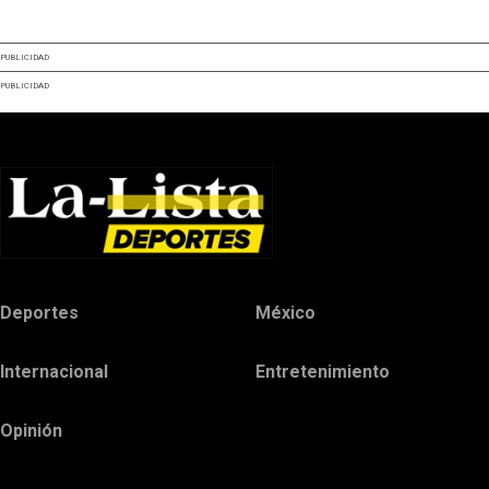
PUBLICIDAD
PUBLICIDAD
Deportes
México
Internacional
Entretenimiento
Opinión