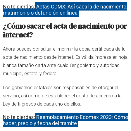
No te pierdas:
Actas CDMX: Así saca la de nacimiento,
matrimonio o defunción en línea
¿Cómo sacar el acta de nacimiento por
internet?
Ahora puedes consultar e imprimir la copia certificada de tu
acta de nacimiento desde internet. Es válida impresa en hoja
blanca tamaño carta ante cualquier gobierno y autoridad
municipal, estatal y federal.
Los gobiernos estatales son responsables de otorgar el
servicio, así como de establecer el costo de acuerdo a la
Ley de Ingresos de cada uno de ellos.
No te pierdas:
Reemplacamiento Edomex 2023: Cómo
hacer, precio y fecha del tramite