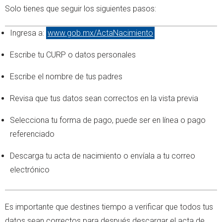
Solo tienes que seguir los siguientes pasos:
Ingresa a:
www.gob.mx/ActaNacimiento
Escribe tu CURP o datos personales
Escribe el nombre de tus padres
Revisa que tus datos sean correctos en la vista previa
Selecciona tu forma de pago, puede ser en línea o pago
referenciado
Descarga tu acta de nacimiento o envíala a tu correo
electrónico
Es importante que destines tiempo a verificar que todos tus
datos sean correctos para después descargar el acta de