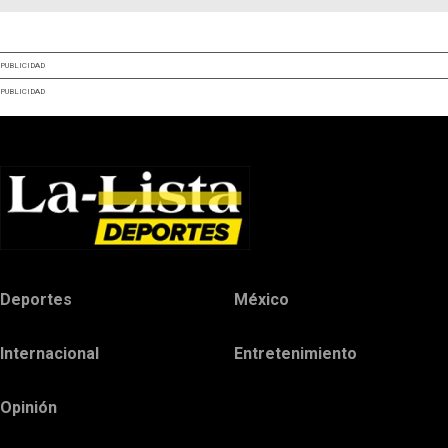
PUBLICIDAD
PUBLICIDAD
Deportes
México
Internacional
Entretenimiento
Opinión