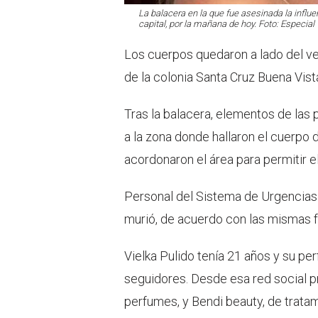
La balacera en la que fue asesinada la influe
capital, por la mañana de hoy. Foto: Especial
Los cuerpos quedaron a lado del v
de la colonia Santa Cruz Buena Vist
Tras la balacera, elementos de las p
a la zona donde hallaron el cuerpo d
acordonaron el área para permitir e
Personal del Sistema de Urgencias
murió, de acuerdo con las mismas f
Vielka Pulido tenía 21 años y su pe
seguidores. Desde esa red social 
perfumes, y Bendi beauty, de tratam