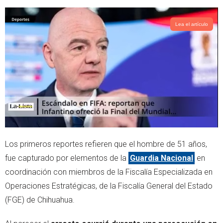
Lea el artículo
Los primeros reportes refieren que el hombre de 51 años,
fue capturado por elementos de la
Guardia Nacional
en
coordinación con miembros de la Fiscalía Especializada en
Operaciones Estratégicas, de la Fiscalía General del Estado
(FGE) de Chihuahua.