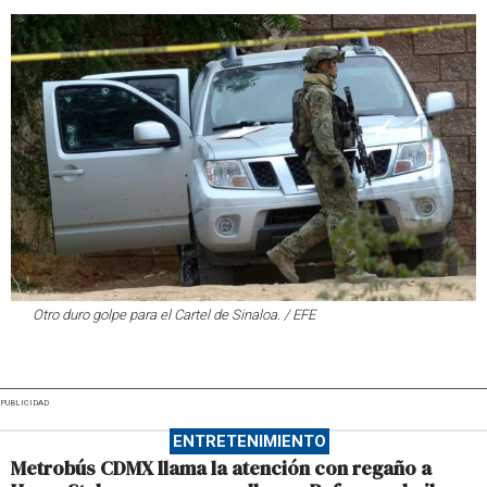
Otro duro golpe para el Cartel de Sinaloa. / EFE
PUBLICIDAD
ENTRETENIMIENTO
Metrobús CDMX llama la atención con regaño a