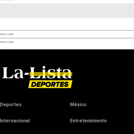
PUBLICIDAD
PUBLICIDAD
Deportes
México
Internacional
Entretenimiento