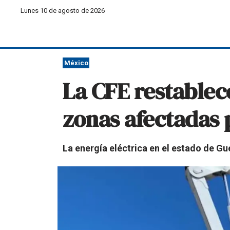
Lunes 10 de agosto de 2026
México
La CFE restablec
zonas afectadas 
La energía eléctrica en el estado de Gue