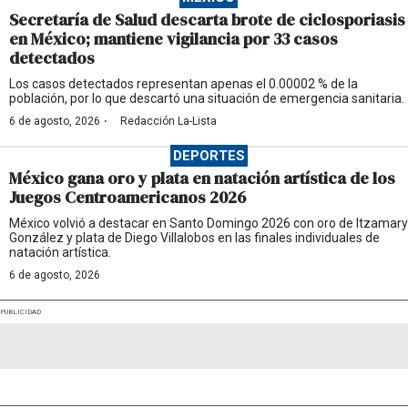
Secretaría de Salud descarta brote de ciclosporiasis
en México; mantiene vigilancia por 33 casos
detectados
Los casos detectados representan apenas el 0.00002 % de la
población, por lo que descartó una situación de emergencia sanitaria.
·
6 de agosto, 2026
Redacción La-Lista
DEPORTES
México gana oro y plata en natación artística de los
Juegos Centroamericanos 2026
México volvió a destacar en Santo Domingo 2026 con oro de Itzamary
González y plata de Diego Villalobos en las finales individuales de
natación artística.
6 de agosto, 2026
PUBLICIDAD