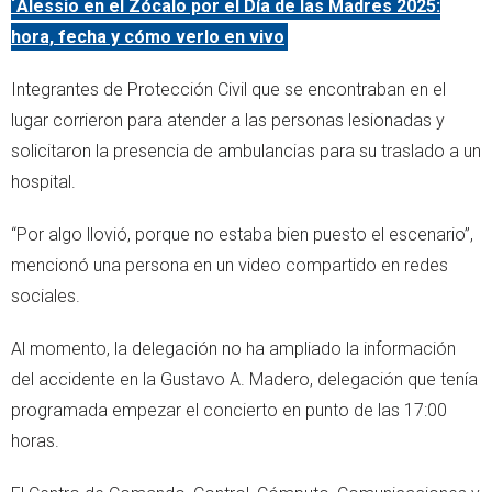
´Alessio en el Zócalo por el Día de las Madres 2025:
hora, fecha y cómo verlo en vivo
Integrantes de Protección Civil que se encontraban en el
lugar corrieron para atender a las personas lesionadas y
solicitaron la presencia de ambulancias para su traslado a un
hospital.
“Por algo llovió, porque no estaba bien puesto el escenario”,
mencionó una persona en un video compartido en redes
sociales.
Al momento, la delegación no ha ampliado la información
del accidente en la Gustavo A. Madero, delegación que tenía
programada empezar el concierto en punto de las 17:00
horas.