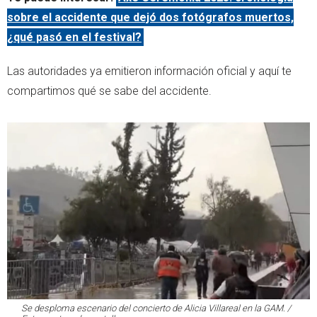
sobre el accidente que dejó dos fotógrafos muertos,
¿qué pasó en el festival?
Las autoridades ya emitieron información oficial y aquí te
compartimos qué se sabe del accidente.
Se desploma escenario del concierto de Alicia Villareal en la GAM. /