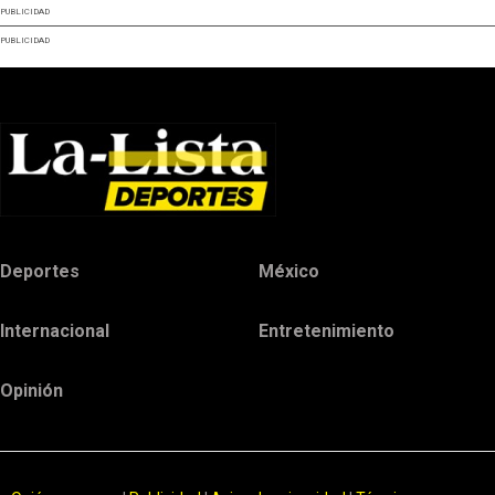
PUBLICIDAD
PUBLICIDAD
Deportes
México
Internacional
Entretenimiento
Opinión