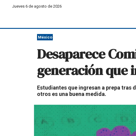
Jueves 6 de agosto de 2026
México
Desaparece Comi
generación que i
Estudiantes que ingresan a prepa tras 
otros es una buena medida.