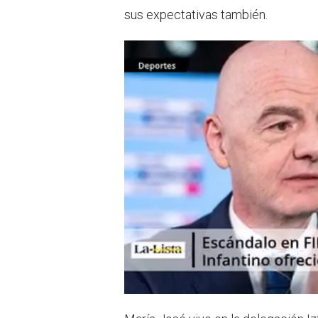
sus expectativas también.