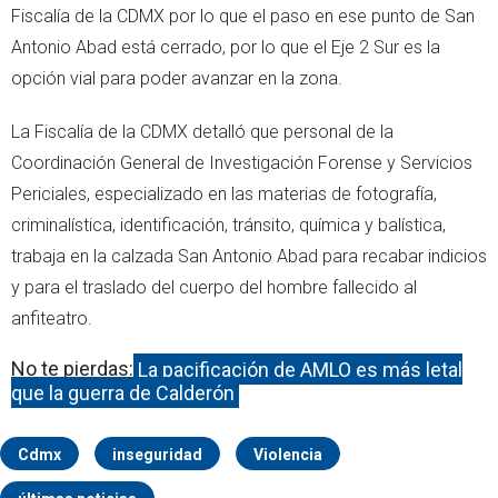
Fiscalía de la CDMX por lo que el paso en ese punto de San
Antonio Abad está cerrado, por lo que el Eje 2 Sur es la
opción vial para poder avanzar en la zona.
La Fiscalía de la CDMX detalló que personal de la
Coordinación General de Investigación Forense y Servicios
Periciales, especializado en las materias de fotografía,
criminalística, identificación, tránsito, química y balística,
trabaja en la calzada San Antonio Abad para recabar indicios
y para el traslado del cuerpo del hombre fallecido al
anfiteatro.
No te pierdas:
La pacificación de AMLO es más letal
que la guerra de Calderón
Cdmx
inseguridad
Violencia