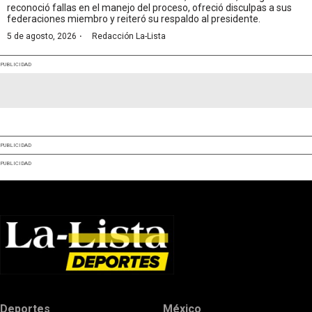
reconoció fallas en el manejo del proceso, ofreció disculpas a sus
federaciones miembro y reiteró su respaldo al presidente.
·
5 de agosto, 2026
Redacción La-Lista
PUBLICIDAD
PUBLICIDAD
PUBLICIDAD
Deportes
México