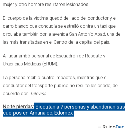
mujer y otro hombre resultaron lesionados.
El cuerpo de la víctima quedó del lado del conductor y el
carro blanco que conducía se estrelló contra un taxi que
circulaba también por la avenida San Antonio Abad, una de
las más transitadas en el Centro de la capital del país.
Al lugar arribó personal de Escuadrón de Rescate y
Urgencias Médicas (ERUM).
La persona recibió cuatro impactos, mientras que el
conductor del transporte público no resultó lesionado, de
acuerdo con
Televisa
.
No te pierdas:
Ejecutan a 7 personas y abandonan sus
cuerpos en Amanalco, Edomex
— Ruido
Dec