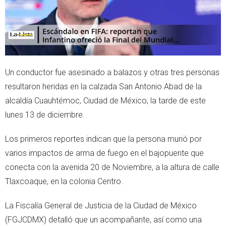
Un conductor fue asesinado a balazos y otras tres personas
resultaron heridas en la calzada San Antonio Abad de la
alcaldía Cuauhtémoc, Ciudad de México, la tarde de este
lunes 13 de diciembre.
Los primeros reportes indican que la persona murió por
varios impactos de arma de fuego en el bajopuente que
conecta con la avenida 20 de Noviembre, a la altura de calle
Tlaxcoaque, en la colonia Centro.
La Fiscalía General de Justicia de la Ciudad de México
(FGJCDMX) detalló que un acompañante, así como una