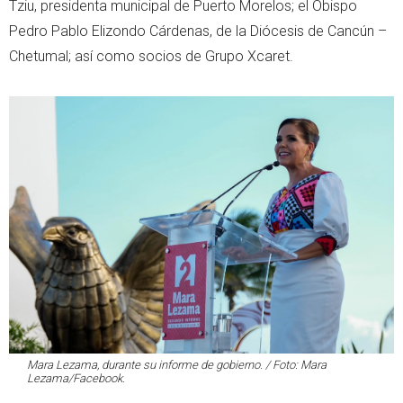
Tziu, presidenta municipal de Puerto Morelos; el Obispo
Pedro Pablo Elizondo Cárdenas, de la Diócesis de Cancún –
Chetumal; así como socios de Grupo Xcaret.
Mara Lezama, durante su informe de gobierno. / Foto: Mara
Lezama/Facebook.