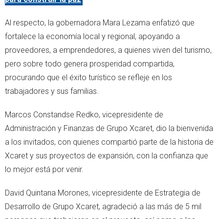
Al respecto, la gobernadora Mara Lezama enfatizó que
fortalece la economía local y regional, apoyando a
proveedores, a emprendedores, a quienes viven del turismo,
pero sobre todo genera prosperidad compartida,
procurando que el éxito turístico se refleje en los
trabajadores y sus familias.
Marcos Constandse Redko, vicepresidente de
Administración y Finanzas de Grupo Xcaret, dio la bienvenida
a los invitados, con quienes compartió parte de la historia de
Xcaret y sus proyectos de expansión, con la confianza que
lo mejor está por venir.
David Quintana Morones, vicepresidente de Estrategia de
Desarrollo de Grupo Xcaret, agradeció a las más de 5 mil