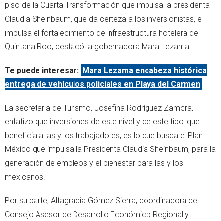
piso de la Cuarta Transformación que impulsa la presidenta
Claudia Sheinbaum, que da certeza a los inversionistas, e
impulsa el fortalecimiento de infraestructura hotelera de
Quintana Roo, destacó la gobernadora Mara Lezama.
Te puede interesar:
Mara Lezama encabeza histórica
entrega de vehículos policiales en Playa del Carmen
La secretaria de Turismo, Josefina Rodríguez Zamora,
enfatizo que inversiones de este nivel y de este tipo, que
beneficia a las y los trabajadores, es lo que busca el Plan
México que impulsa la Presidenta Claudia Sheinbaum, para la
generación de empleos y el bienestar para las y los
mexicanos.
Por su parte, Altagracia Gómez Sierra, coordinadora del
Consejo Asesor de Desarrollo Económico Regional y