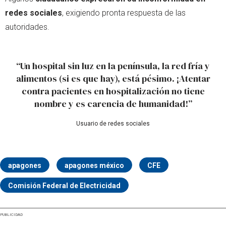
redes sociales
, exigiendo pronta respuesta de las
autoridades.
“Un hospital sin luz en la península, la red fría y
alimentos (si es que hay), está pésimo. ¡Atentar
contra pacientes en hospitalización no tiene
nombre y es carencia de humanidad!”
Usuario de redes sociales
apagones
apagones méxico
CFE
Comisión Federal de Electricidad
PUBLICIDAD