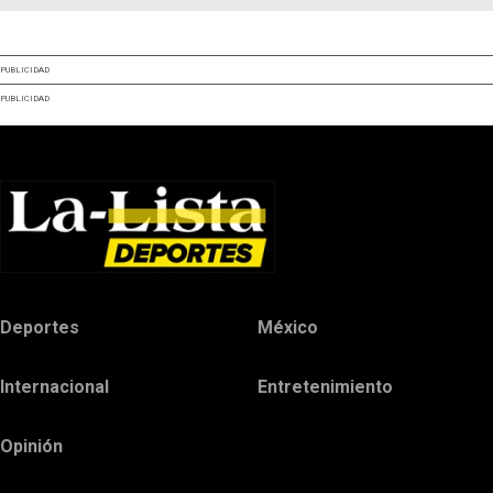
PUBLICIDAD
PUBLICIDAD
Deportes
México
Internacional
Entretenimiento
Opinión