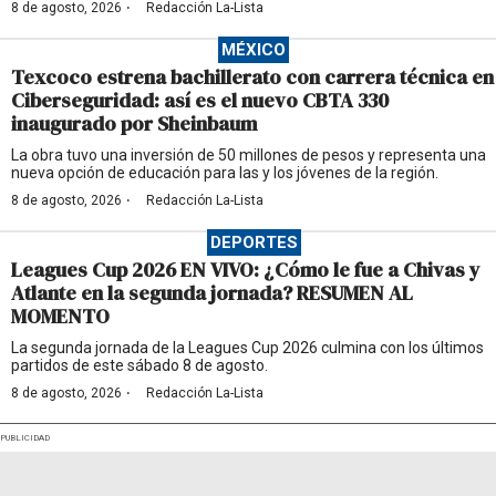
·
8 de agosto, 2026
Redacción La-Lista
MÉXICO
Texcoco estrena bachillerato con carrera técnica en
Ciberseguridad: así es el nuevo CBTA 330
inaugurado por Sheinbaum
La obra tuvo una inversión de 50 millones de pesos y representa una
nueva opción de educación para las y los jóvenes de la región.
·
8 de agosto, 2026
Redacción La-Lista
DEPORTES
Leagues Cup 2026 EN VIVO: ¿Cómo le fue a Chivas y
Atlante en la segunda jornada? RESUMEN AL
MOMENTO
La segunda jornada de la Leagues Cup 2026 culmina con los últimos
partidos de este sábado 8 de agosto.
·
8 de agosto, 2026
Redacción La-Lista
PUBLICIDAD