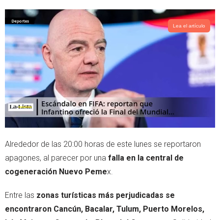
Lea el artículo
Alrededor de las 20:00 horas de este lunes se reportaron
apagones, al parecer por una
falla en la central de
cogeneración Nuevo Peme
x.
Entre las
zonas turísticas más perjudicadas se
encontraron Cancún, Bacalar, Tulum, Puerto Morelos,