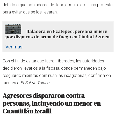
debido a que pobladores de Tepojaco iniciaron una protesta
para evitar que se los llevaran.
Balacera en Ecatepec: persona muere
por disparos de arma de fuego en Ciudad Azteca
Ver más
Con el fin de evitar que fueran liberados, las autoridades
decidieron llevarlos a la fiscalía, donde permanecen bajo
resguardo mientras continúan las indagatorias, confirmaron
fuentes a
El Sol de Toluca
.
Agresores dispararon contra
personas, incluyendo un menor en
Cuautitlán Izcalli