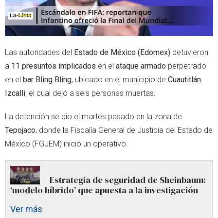
Las autoridades del
Estado de México (Edomex)
detuvieron
a
11 presuntos implicados
en el
ataque armado
perpetrado
en el
bar Bling Bling
, ubicado en el municipio de
Cuautitlán
Izcalli
, el cual dejó a seis personas muertas.
La detención se dio el martes pasado en la zona de
Tepojaco
, donde la Fiscalía General de Justicia del Estado de
México (FGJEM) inició un operativo.
Estrategia de seguridad de Sheinbaum:
‘modelo híbrido’ que apuesta a la investigación
Ver más