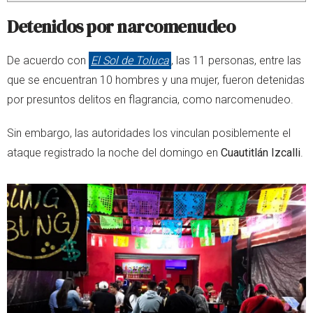
Detenidos por narcomenudeo
De acuerdo con
El Sol de Toluca
, las 11 personas, entre las
que se encuentran 10 hombres y una mujer, fueron detenidas
por presuntos delitos en flagrancia, como narcomenudeo.
Sin embargo, las autoridades los vinculan posiblemente el
ataque registrado la noche del domingo en
Cuautitlán Izcalli
.