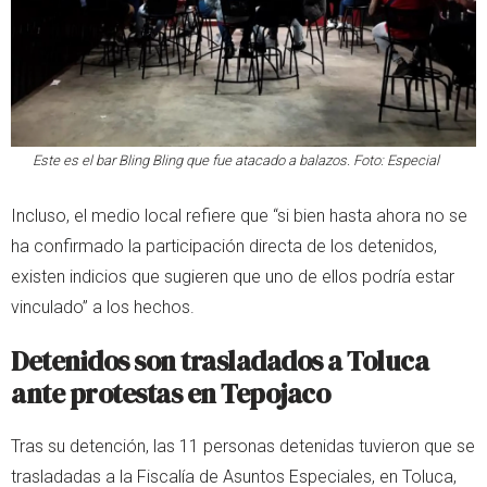
Este es el bar Bling Bling que fue atacado a balazos. Foto: Especial
Incluso, el medio local refiere que “si bien hasta ahora no se
ha confirmado la participación directa de los detenidos,
existen indicios que sugieren que uno de ellos podría estar
vinculado” a los hechos.
Detenidos son trasladados a Toluca
ante protestas en Tepojaco
Tras su detención, las 11 personas detenidas tuvieron que se
trasladadas a la Fiscalía de Asuntos Especiales, en Toluca,