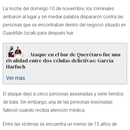
La noche del domingo 10 de noviembre, los criminales
arribaron al lugar y sin mediar palabra dispararon contra las
personas que se encontraban dentro del negocio situado en
Cuautitlán Izcalli, para después huir.
Ataque en el bar de Querétaro fue una
rivalidad entre dos células delictivas: García
Harfuch
Ver más
El ataque dejó a cinco personas asesinadas y siete heridos
de bala. Sin embargo, una de las personas lesionadas
falleció cuando recibía atención médica.
Entre las víctimas se encuentra un menor de 15 años de