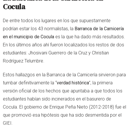
Cocula
De entre todos los lugares en los que supuestamente
podrían estar los 43 normalistas, la
Barranca de la Carnicería
en el municipio de Cocula
es la que ha dado más resultados.
En los últimos años ahí fueron localizados los restos de dos
estudiantes: Jhosivani Guerrero de la Cruz y Christian
Rodríguez Telumbre.
Estos hallazgos en la Barranca de la Carnicería sirvieron para
tumbar definitivamente la “
verdad histórica
”, la primera
versión oficial de los hechos que apuntaba a que todos los
estudiantes habían sido incinerados en el basurero de
Cocula. El gobierno de Enrique Peña Nieto (2012-2018) fue el
que promovió esa hipótesis que ha sido desmentida por el
GIEI.