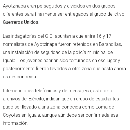
Ayotzinapa eran perseguidos y divididos en dos grupos
diferentes para finalmente ser entregados al grupo delictivo
Guerreros Unidos
.
Las indagatorias del GIEI apuntan a que entre 16 y 17
normalistas de Ayotzinapa fueron retenidos en Barandillas,
una instalación de seguridad de la policía municipal de
Iguala. Los jóvenes habrían sido torturados en ese lugar y
posteriormente fueron llevados a otra zona que hasta ahora
es desconocida.
Intercepciones telefónicas y de mensajería, así como
archivos del Ejército, indican que un grupo de estudiantes
pudo ser llevado a una zona conocida como Loma de
Coyotes en Iguala, aunque aún debe ser confirmada esa
información.