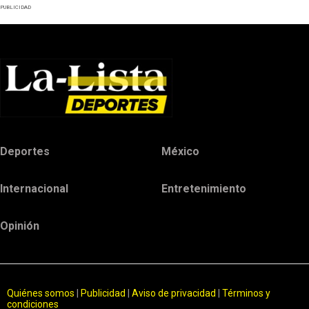
PUBLICIDAD
Deportes
México
Internacional
Entretenimiento
Opinión
Quiénes somos
|
Publicidad
|
Aviso de privacidad
|
Términos y
condiciones