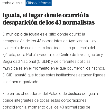
trabajo en su
último informe
.
Iguala, el lugar donde ocurrió la
desaparición de los 43 normalistas
El
municipio de Iguala
es el sitio donde ocurrió la
desaparición de los 43 normalistas de Ayotzinapa. Hay
evidencia de que en esta localidad hubo presencia del
Ejército, de la Policía Federal, del Centro de Investigación y
Seguridad Nacional (CISEN) y de diferentes policías
municipales en el momento en el que ocurrieron los hechos.
El GIEI apuntó que todas estas instituciones estaban ligadas
al crimen organizado.
Fue en los alrededores del Palacio de Justicia de Iguala
donde integrantes de todas estas corporaciones
coincidieron al momento que los 43 normalistas de