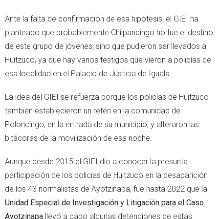
Ante la falta de confirmación de esa hipótesis, el GIEI ha
planteado que probablemente Chilpancingo no fue el destino
de este grupo de jóvenes, sino que pudieron ser llevados a
Huitzuco, ya que hay varios testigos que vieron a policías de
esa localidad en el Palacio de Justicia de Iguala.
La idea del GIEI se refuerza porque los policías de Huitzuco
también establecieron un retén en la comunidad de
Poloncingo, en la entrada de su municipio, y alteraron las
bitácoras de la movilización de esa noche.
Aunque desde 2015 el GIEI dio a conocer la presunta
participación de los policías de Huitzuco en la desaparición
de los 43 normalistas de Ayotzinapa, fue hasta 2022 que la
Unidad Especial de Investigación y Litigación para el Caso
Ayotzinapa
llevó a cabo algunas detenciones de estas