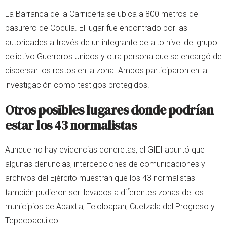
La Barranca de la Carnicería se ubica a 800 metros del
basurero de Cocula. El lugar fue encontrado por las
autoridades a través de un integrante de alto nivel del grupo
delictivo Guerreros Unidos y otra persona que se encargó de
dispersar los restos en la zona. Ambos participaron en la
investigación como testigos protegidos.
Otros posibles lugares donde podrían
estar los 43 normalistas
Aunque no hay evidencias concretas, el GIEI apuntó que
algunas denuncias, intercepciones de comunicaciones y
archivos del Ejército muestran que los 43 normalistas
también pudieron ser llevados a diferentes zonas de los
municipios de Apaxtla, Teloloapan, Cuetzala del Progreso y
Tepecoacuilco.