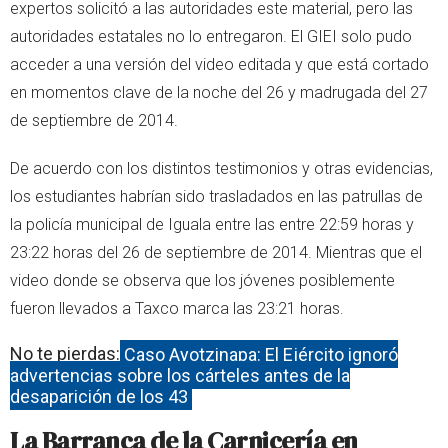
expertos solicitó a las autoridades este material, pero las
autoridades estatales no lo entregaron. El GIEI solo pudo
acceder a una versión del video editada y que está cortado
en momentos clave de la noche del 26 y madrugada del 27
de septiembre de 2014.
De acuerdo con los distintos testimonios y otras evidencias,
los estudiantes habrían sido trasladados en las patrullas de
la policía municipal de Iguala entre las entre 22:59 horas y
23:22 horas del 26 de septiembre de 2014. Mientras que el
video donde se observa que los jóvenes posiblemente
fueron llevados a Taxco marca las 23:21 horas.
No te pierdas:
Caso Ayotzinapa: El Ejército ignoró
advertencias sobre los cárteles antes de la
desaparición de los 43
La Barranca de la Carnicería en