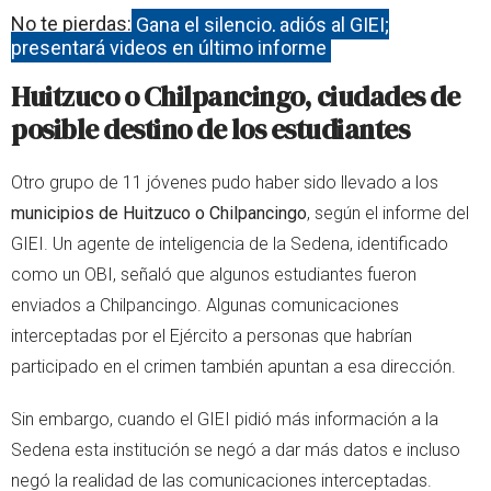
No te pierdas:
Gana el silencio, adiós al GIEI;
presentará videos en último informe
Huitzuco o Chilpancingo, ciudades de
posible destino de los estudiantes
Otro grupo de 11 jóvenes pudo haber sido llevado a los
municipios de Huitzuco o Chilpancingo
, según el informe del
GIEI. Un agente de inteligencia de la Sedena, identificado
como un OBI, señaló que algunos estudiantes fueron
enviados a Chilpancingo. Algunas comunicaciones
interceptadas por el Ejército a personas que habrían
participado en el crimen también apuntan a esa dirección.
Sin embargo, cuando el GIEI pidió más información a la
Sedena esta institución se negó a dar más datos e incluso
negó la realidad de las comunicaciones interceptadas.