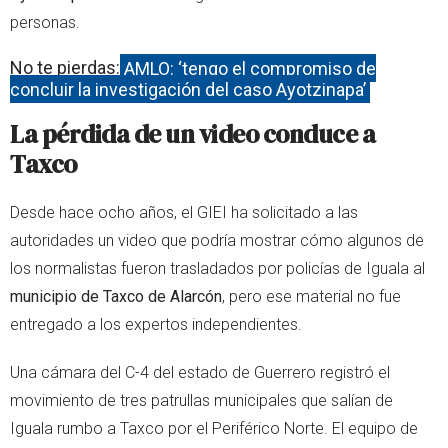
personas.
No te pierdas:
AMLO: ‘tengo el compromiso de
concluir la investigación del caso Ayotzinapa’
La pérdida de un video conduce a
Taxco
Desde hace ocho años, el GIEI ha solicitado a las
autoridades un video que podría mostrar cómo algunos de
los normalistas fueron trasladados por policías de Iguala al
municipio de Taxco de Alarcón
, pero ese material no fue
entregado a los expertos independientes.
Una cámara del C-4 del estado de Guerrero registró el
movimiento de tres patrullas municipales que salían de
Iguala rumbo a Taxco por el Periférico Norte. El equipo de