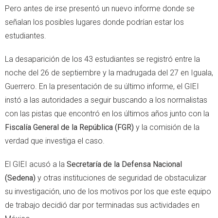
Pero antes de irse presentó un nuevo informe donde se
señalan los posibles lugares donde podrían estar los
estudiantes.
La desaparición de los 43 estudiantes se registró entre la
noche del 26 de septiembre y la madrugada del 27 en Iguala,
Guerrero. En la presentación de su último informe, el GIEI
instó a las autoridades a seguir buscando a los normalistas
con las pistas que encontró en los últimos años junto con la
Fiscalía General de la República (FGR)
y la comisión de la
verdad que investiga el caso.
El GIEI acusó a la
Secretaría de la Defensa Nacional
(Sedena)
y otras instituciones de seguridad de obstaculizar
su investigación, uno de los motivos por los que este equipo
de trabajo decidió dar por terminadas sus actividades en