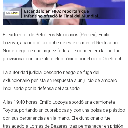
El exdirector de Petróleos Mexicanos (Pemex), Emilio
Lozoya, abandonó la noche de este martes el Reclusorio
Norte luego de que un juez federal le concediera la libertad
provisional con brazalete electrónico por el caso Odebrecht.
La autoridad judicial descartó riesgo de fuga del
exfuncionario peñista en respuesta a un juicio de amparo
impulsado por la defensa del acusado.
A las 19:40 horas, Emilio Lozoya abordó una camioneta
Toyota, portando un cubrebocas y con una bolsa de plástico
con sus pertenencias en la mano. El exfuncionario fue
trasladado a Lomas de Bezares, tras permanecer en prisión