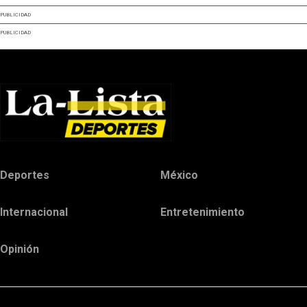
PUBLICIDAD
PUBLICIDAD
Deportes
México
Internacional
Entretenimiento
Opinión