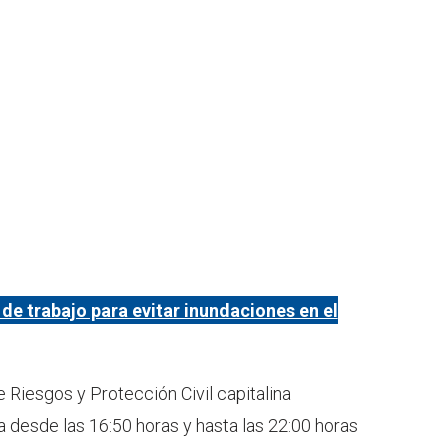
de trabajo para evitar inundaciones en el
e Riesgos y Protección Civil capitalina
a desde las 16:50 horas y hasta las 22:00 horas