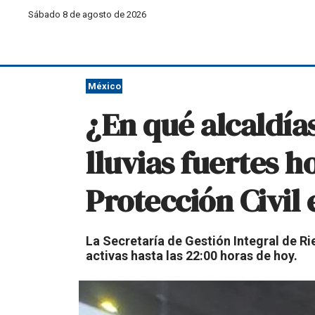
Sábado 8 de agosto de 2026
México
¿En qué alcaldía
lluvias fuertes h
Protección Civil 
La Secretaría de Gestión Integral de Ri
activas hasta las 22:00 horas de hoy.