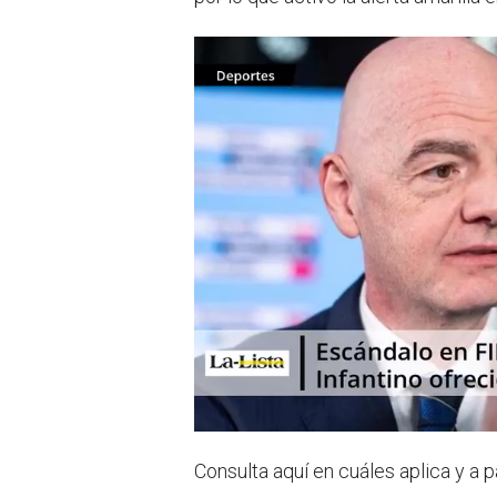
Consulta aquí en cuáles aplica y a 