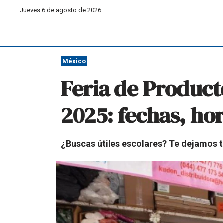
Jueves 6 de agosto de 2026
México
Feria de Product
2025: fechas, ho
¿Buscas útiles escolares? Te dejamos to