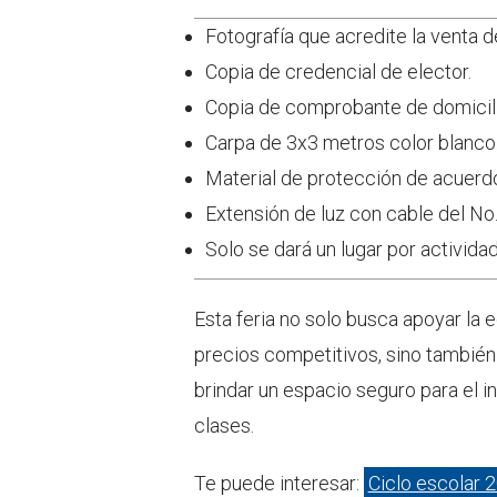
Fotografía que acredite la venta de
Copia de credencial de elector.
Copia de comprobante de domicili
Carpa de 3x3 metros color blanco
Material de protección de acuerdo 
Extensión de luz con cable del No. 
Solo se dará un lugar por activida
Esta feria no solo busca apoyar la
precios competitivos, sino también
brindar un espacio seguro para el 
clases.
Te puede interesar:
Ciclo escolar 