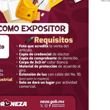
PUBLICID