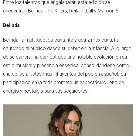
Entre los talentos que engalanarán esta edición se
encuentran Belinda, The Killers, Reik, Pitbull y Maroon 5.
Belinda
Belinda, la multifacética cantante y actriz mexicana, ha
cautivado al público desde su debut en la infancia. A lo largo
de su carrera, ha demostrado una notable evolución en su
estilo musical y presencia escénica, consolidándose como
una de las artistas más influyentes del pop en español. Su
participación en la feria promete un espectáculo lleno de
energía y nostalgia para sus seguidores.