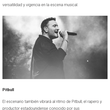
versatilidad y vigencia en la escena musical.
Pitbull
El escenario también vibrará al ritmo de Pitbull, el rapero y
productor estadounidense conocido por sus