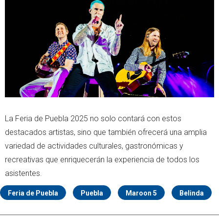
La Feria de Puebla 2025 no solo contará con estos
destacados artistas, sino que también ofrecerá una amplia
variedad de actividades culturales, gastronómicas y
recreativas que enriquecerán la experiencia de todos los
asistentes.
Feria de Puebla
Puebla
Maroon 5
Belinda