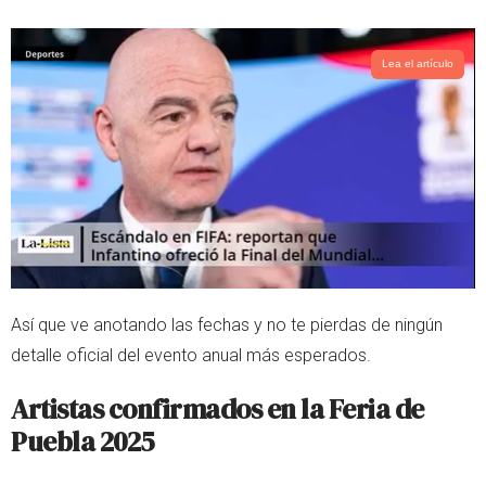
Lea el artículo
Así que ve anotando las fechas y no te pierdas de ningún
detalle oficial del evento anual más esperados.
Artistas confirmados en la Feria de
Puebla 2025