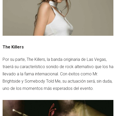
The Killers
Por su parte, The Killers, la banda originaria de Las Vegas,
traerá su característico sonido de rock alternativo que los ha
llevado a la fama internacional. Con éxitos como Mr.
Brightside y Somebody Told Me, su actuación será, sin duda,
uno de los momentos más esperados del evento.