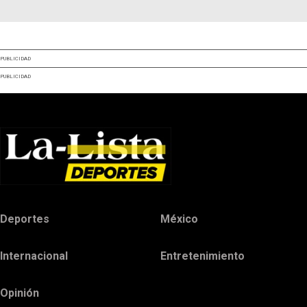
PUBLICIDAD
PUBLICIDAD
Deportes
México
Internacional
Entretenimiento
Opinión