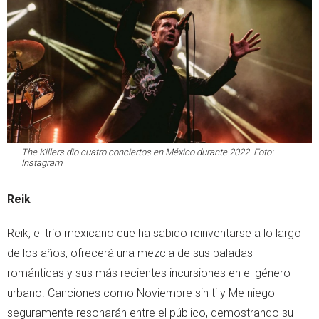
The Killers dio cuatro conciertos en México durante 2022. Foto:
Instagram
Reik
Reik, el trío mexicano que ha sabido reinventarse a lo largo
de los años, ofrecerá una mezcla de sus baladas
románticas y sus más recientes incursiones en el género
urbano. Canciones como Noviembre sin ti y Me niego
seguramente resonarán entre el público, demostrando su