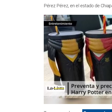
Pérez Pérez, en el estado de Chiap