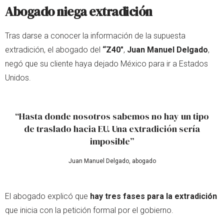
Abogado niega extradición
Tras darse a conocer la información de la supuesta
extradición, el abogado del
“Z40"
,
Juan Manuel Delgado
,
negó que su cliente haya dejado México para ir a Estados
Unidos.
“Hasta donde nosotros sabemos no hay un tipo
de traslado hacia EU. Una extradición sería
imposible”
Juan Manuel Delgado, abogado
El abogado explicó que
hay tres fases para la extradición
que inicia con la petición formal por el gobierno.