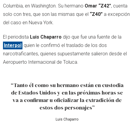
Columbia, en Washington. Su hermano
Omar “Z42"
, cuenta
solo con tres, que son las mismas que el
“Z40”
a excepción
del caso en Nueva York.
El periodista
Luis Chaparro
dijo que fue una fuente de la
Interpol
quien le confirmó el traslado de los dos
narcotraficantes, quienes supuestamente salieron desde el
Aeropuerto Internacional de Toluca.
“Tanto él como su hermano están en custodia
de Estados Unidos y en las próximas horas se
va a confirmar u oficializar la extradición de
estos dos personajes”
Luis Chaparro