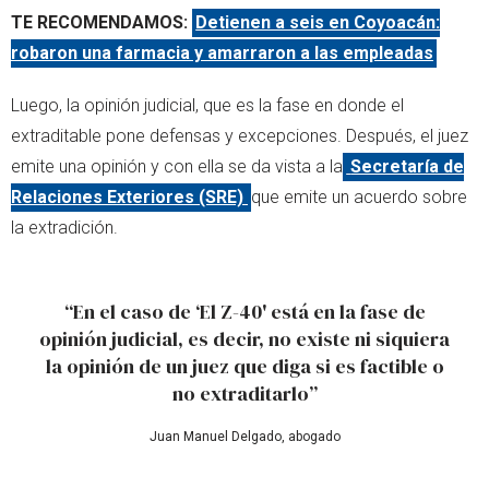
TE RECOMENDAMOS:
Detienen a seis en Coyoacán:
robaron una farmacia y amarraron a las empleadas
Luego, la opinión judicial, que es la fase en donde el
extraditable pone defensas y excepciones. Después, el juez
emite una opinión y con ella se da vista a la
Secretaría de
Relaciones Exteriores (SRE)
que emite un acuerdo sobre
la extradición.
“En el caso de ‘El Z-40' está en la fase de
opinión judicial, es decir, no existe ni siquiera
la opinión de un juez que diga si es factible o
no extraditarlo”
Juan Manuel Delgado, abogado