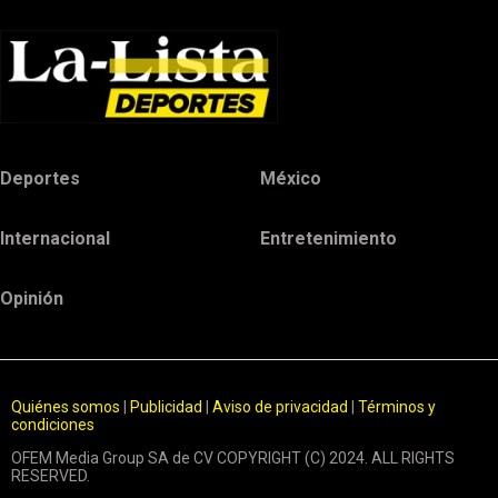
Deportes
México
Internacional
Entretenimiento
Opinión
Quiénes somos
|
Publicidad
|
Aviso de privacidad
|
Términos y
condiciones
OFEM Media Group SA de CV COPYRIGHT (C) 2024. ALL RIGHTS
RESERVED.