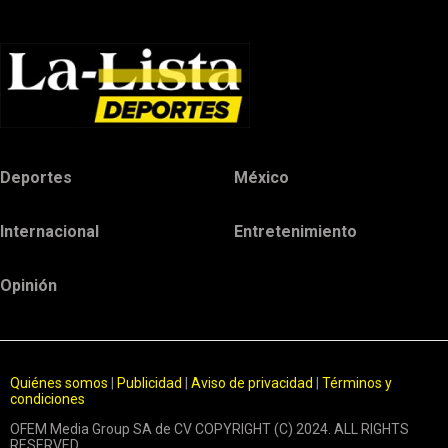
Deportes
México
Internacional
Entretenimiento
Opinión
Quiénes somos
|
Publicidad
|
Aviso de privacidad
|
Términos y
condiciones
OFEM Media Group SA de CV COPYRIGHT (C) 2024. ALL RIGHTS
RESERVED.