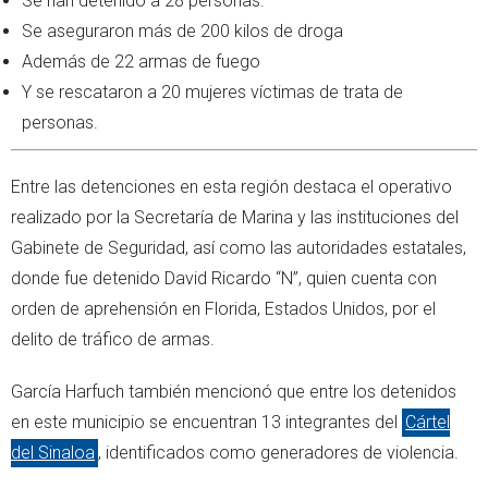
Se han detenido a 28 personas.
Se aseguraron más de 200 kilos de droga
Además de 22 armas de fuego
Y se rescataron a 20 mujeres víctimas de trata de
personas.
Entre las detenciones en esta región destaca el operativo
realizado por la Secretaría de Marina y las instituciones del
Gabinete de Seguridad, así como las autoridades estatales,
donde fue detenido David Ricardo “N”, quien cuenta con
orden de aprehensión en Florida, Estados Unidos, por el
delito de tráfico de armas.
García Harfuch también mencionó que entre los detenidos
en este municipio se encuentran 13 integrantes del
Cártel
del Sinaloa
, identificados como generadores de violencia.