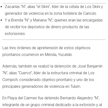
Zacarías “N”, alias “el Skini”, líder de la célula de Los Skini y
generador de violencia en la zona hotelera de Cancún;
Y a Brenda “N” y Mariana “N”, quienes eran las encargadas
de recibir los depósitos de dinero producto de las
extorsiones.
Las tres órdenes de aprehensión de estos objetivos
prioritarios ocurrieron en Mérida, Yucatán.
Además, también se realizó la detención de José Benjamín
“N”, alias “Cuervo”, líder de la estructura criminal de Los
Compich, considerado objetivo prioritario y uno de los
principales generadores de violencia en Tulum.
En Playa del Carmen fue detenido Bernardo Alejandro “N”,
integrante de un grupo criminal dedicado a la extorsión y al