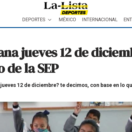
DEPORTES
MÉXICO
INTERNACIONAL
ENT
na jueves 12 de diciem
o de la SEP
jueves 12 de diciembre? te decimos, con base en lo que