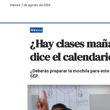
Viernes 7 de agosto de 2026
México
¿Hay clases maña
dice el calendari
¿Deberás preparar la mochila para este 
SEP.