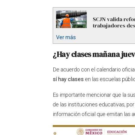
SCJN valida refo
trabajadores des
Ver más
¿Hay clases mañana jueve
De acuerdo con el calendario oficia
sí hay clases
en las escuelas públic
Es importante mencionar que la su
de las instituciones educativas, po
información oficial que emitan las 