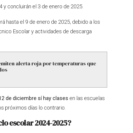
4 y concluirán el 3 de enero de 2025.
rá hasta el 9 de enero de 2025, debido a los
cnico Escolar y actividades de descarga
miten alerta roja por temperaturas que
ados
2 de diciembre sí hay clases
en las escuelas
s próximos días lo contrario.
clo escolar 2024-2025?