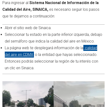
Para ingresar al
Sistema Nacional de Información de la
Calidad del Aire, SINAICA,
es necesario seguir los pasos
que te dejamos a continuación:
Abrir el sitio web de Sinaica.
Seleccionar tu estado en la parte inferior izquierda, debajo
del semáforo que indica la calidad del aire en México.
La página web te desplegará información de la
calidad
del aire en CDMX
o la entidad que hayas seleccionado.
Entonces podrás seleccionar la región de tu interés con
un clic en Sinaica.