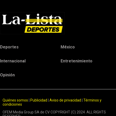
Deportes
México
Internacional
Entretenimiento
Opinión
Quiénes somos
|
Publicidad
|
Aviso de privacidad
|
Términos y
condiciones
OFEM Media Group SA de CV COPYRIGHT (C) 2024. ALL RIGHTS