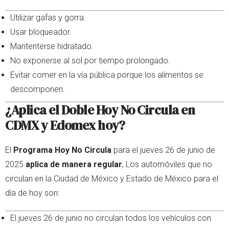
Utilizar gafas y gorra.
Usar bloqueador.
Mantenterse hidratado.
No exponerse al sol por tiempo prolongado.
Evitar comer en la vía pública porque los alimentos se
descomponen.
¿Aplica el Doble Hoy No Circula en
CDMX y Edomex hoy?
El
Programa Hoy No Circula
para el jueves 26 de junio de
2025
aplica de manera regular.
Los automóviles que no
circulan en la Ciudad de México y Estado de México para el
día de hoy son:
El jueves 26 de junio no circulan todos los vehículos con