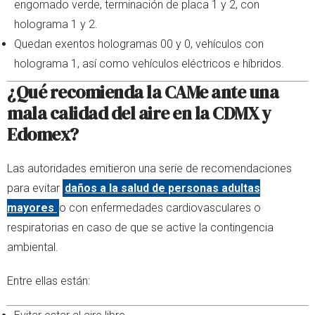
engomado verde, terminación de placa 1 y 2, con
holograma 1 y 2.
Quedan exentos hologramas 00 y 0, vehículos con
holograma 1, así como vehículos eléctricos e híbridos.
¿Qué recomienda la CAM
e ante una
mala calidad del aire en la CDMX y
Edomex?
Las autoridades emitieron una serie de recomendaciones
para evitar
daños a la salud de personas adultas
mayores
o con enfermedades cardiovasculares o
respiratorias en caso de que se active la contingencia
ambiental.
Entre ellas están: