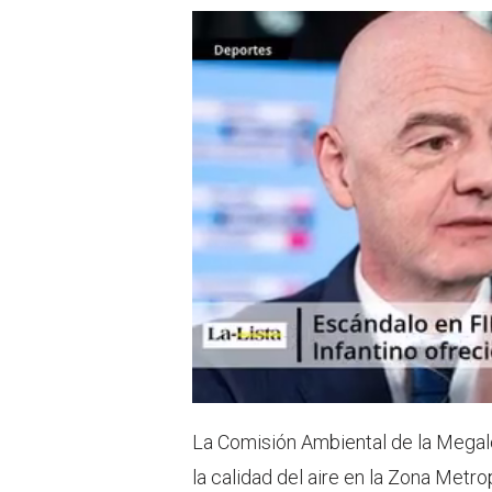
La Comisión Ambiental de la Megaló
la calidad del aire en la Zona Metr