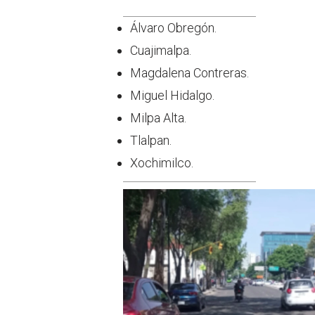
Álvaro Obregón.
Cuajimalpa.
Magdalena Contreras.
Miguel Hidalgo.
Milpa Alta.
Tlalpan.
Xochimilco.