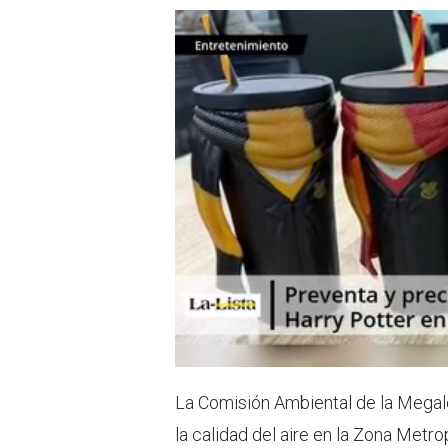
La Comisión Ambiental de la Megaló
la calidad del aire en la Zona Metr