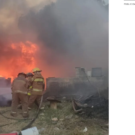
PUBLICID