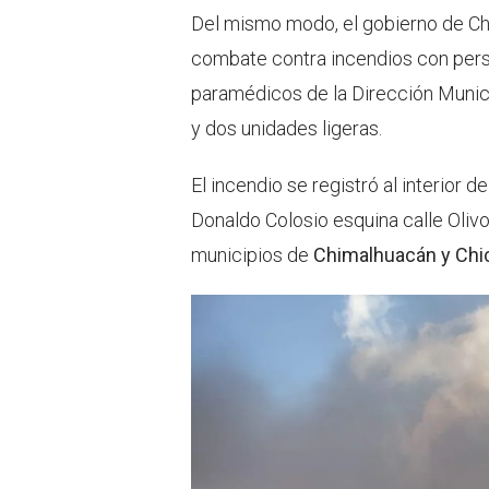
Del mismo modo, el gobierno de Ch
combate contra incendios con pers
paramédicos de la Dirección Munici
y dos unidades ligeras.
El incendio se registró al interior 
Donaldo Colosio esquina calle Olivo
municipios de
Chimalhuacán y Chi