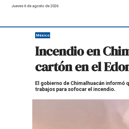
Jueves 6 de agosto de 2026
México
Incendio en Chi
cartón en el Ed
El gobierno de Chimalhuacán informó q
trabajos para sofocar el incendio.