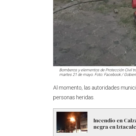
Bomberos y elementos de Protección Civil tra
martes 21 de mayo. Foto: Facebook / Gobie
Al momento, las autoridades munic
personas heridas.
Incendio en Calz
negra en Iztacal