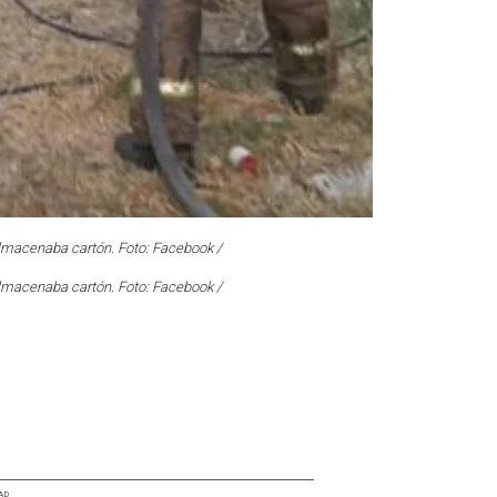
almacenaba cartón. Foto: Facebook /
almacenaba cartón. Foto: Facebook /
AD