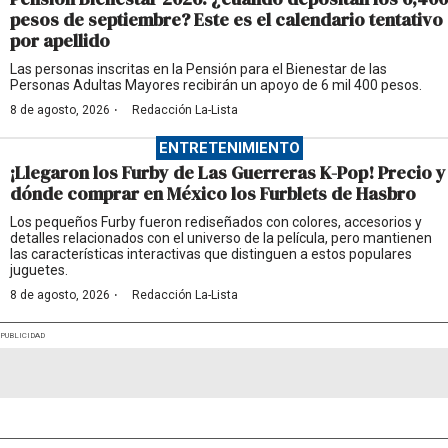
pesos de septiembre? Este es el calendario tentativo
por apellido
Las personas inscritas en la Pensión para el Bienestar de las
Personas Adultas Mayores recibirán un apoyo de 6 mil 400 pesos.
·
8 de agosto, 2026
Redacción La-Lista
ENTRETENIMIENTO
¡Llegaron los Furby de Las Guerreras K-Pop! Precio y
dónde comprar en México los Furblets de Hasbro
Los pequeños Furby fueron rediseñados con colores, accesorios y
detalles relacionados con el universo de la película, pero mantienen
las características interactivas que distinguen a estos populares
juguetes.
·
8 de agosto, 2026
Redacción La-Lista
PUBLICIDAD