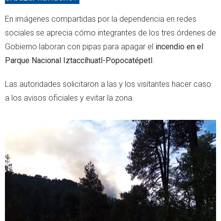
En imágenes compartidas por la dependencia en redes
sociales se aprecia cómo integrantes de los tres órdenes de
Gobierno laboran con pipas para apagar el
incendio en el
Parque Nacional Iztaccíhuatl-Popocatépetl
.
Las autoridades solicitaron a las y los visitantes hacer caso
a los avisos oficiales y evitar la zona.