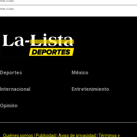
PUBLICIDAD
PUBLICIDAD
Deportes
México
Internacional
Entretenimiento
Opinión
Quiénes somos
|
Publicidad
|
Aviso de privacidad
|
Términos y