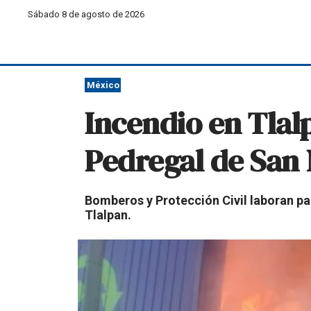
Sábado 8 de agosto de 2026
México
Incendio en Tla
Pedregal de San 
Bomberos y Protección Civil laboran pa
Tlalpan.