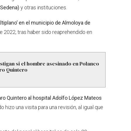
(Sedena)
y otras instituciones.
Altiplano’ en el municipio de Almoloya de
de 2022, tras haber sido reaprehendido en
stigan si el hombre asesinado en Polanco
ro Quintero
ro Quintero al hospital Adolfo López Mateos
 hizo una visita para una revisión, al igual que