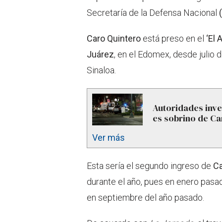
Secretaría de la Defensa Nacional
Caro Quintero
está preso en el
‘El 
Juárez
, en el Edomex, desde julio 
Sinaloa.
Autoridades inve
es sobrino de Ca
Ver más
Esta sería el segundo ingreso de
Ca
durante el año, pues en enero pasado
en septiembre del año pasado.