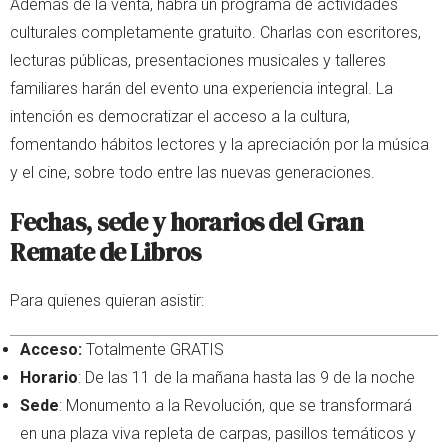
Además de la venta, habrá un programa de actividades
culturales completamente gratuito. Charlas con escritores,
lecturas públicas, presentaciones musicales y talleres
familiares harán del evento una experiencia integral. La
intención es democratizar el acceso a la cultura,
fomentando hábitos lectores y la apreciación por la música
y el cine, sobre todo entre las nuevas generaciones.
Fechas, sede y horarios del Gran
Remate de Libros
Para quienes quieran asistir:
Acceso:
Totalmente GRATIS
Horario
: De las 11 de la mañana hasta las 9 de la noche
Sede
: Monumento a la Revolución, que se transformará
en una plaza viva repleta de carpas, pasillos temáticos y