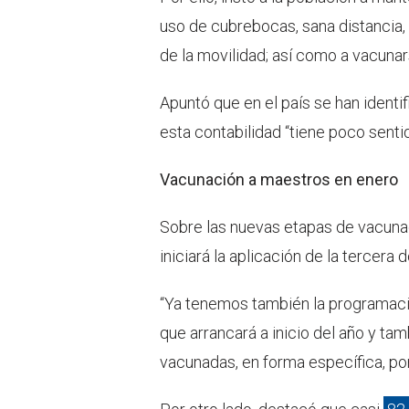
uso de cubrebocas, sana distancia,
de la movilidad; así como a vacunar
Apuntó que en el país se han ident
esta contabilidad “tiene poco senti
Vacunación a maestros en enero
Sobre las nuevas etapas de vacuna
iniciará la aplicación de la tercera 
“Ya tenemos también la programació
que arrancará a inicio del año y ta
vacunadas, en forma específica, por