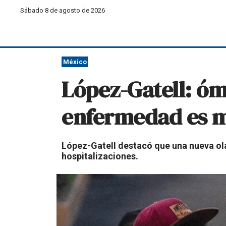
Sábado 8 de agosto de 2026
México
López-Gatell: óm
enfermedad es 
López-Gatell destacó que una nueva ol
hospitalizaciones.