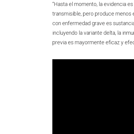
“Hasta el momento, la evidencia es
transmisible, pero produce menos 
con enfermedad grave es sustancia
incluyendo la variante delta, la in
previa es mayormente eficaz y efect