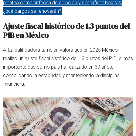
plantea cambiar fecha de elección y simplificar boletas;
¿qué cargos se renovarán?
Ajuste fiscal histórico de 1.3 puntos del
PIB en México
4. La calificadora también valora que en 2025 México
realizó un ajuste fiscal histórico de 1.3 puntos del PIB, el más
importante que como país ha realizado en 30 años,
consolidando la estabilidad y manteniendo la disciplina
financiera.