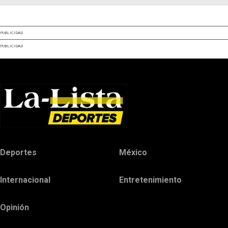
PUBLICIDAD
PUBLICIDAD
Deportes
México
Internacional
Entretenimiento
Opinión