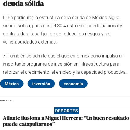
deuda sólida
6. En particular, la estructura de la deuda de México sigue
siendo sólida, pues casi el 80% está en moneda nacional y
contratada a tasa fija, lo que reduce los riesgos y las
vulnerabulidades externas.
7. También se admite que el gobierno mexicano impulsa un
importante programa de inversión en infraestructura para
reforzar el crecimiento, el empleo y la capacidad productiva.
México
inversión
economía
PUBLICIDAD
DEPORTES
Atlante ilusiona a Miguel Herrera: “Un buen resultado
puede catapultarnos”