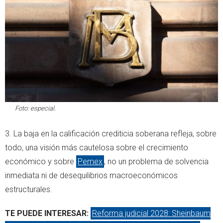
Foto: especial.
3.⁠ ⁠La baja en la calificación crediticia soberana refleja, sobre
todo, una visión más cautelosa sobre el crecimiento
económico y sobre
Pemex
, no un problema de solvencia
inmediata ni de desequilibrios macroeconómicos
estructurales.
TE PUEDE INTERESAR:
Reforma judicial 2028: Sheinbaum