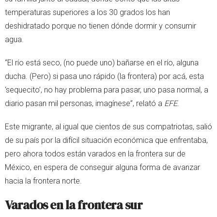
temperaturas superiores a los 30 grados los han
deshidratado porque no tienen dónde dormir y consumir
agua.
“El río está seco, (no puede uno) bañarse en el río, alguna
ducha. (Pero) si pasa uno rápido (la frontera) por acá, esta
‘sequecito’, no hay problema para pasar, uno pasa normal, a
diario pasan mil personas, imagínese”, relató a
EFE
.
Este migrante, al igual que cientos de sus compatriotas, salió
de su país por la difícil situación económica que enfrentaba,
pero ahora todos están varados en la frontera sur de
México, en espera de conseguir alguna forma de avanzar
hacia la frontera norte.
Varados en la frontera sur