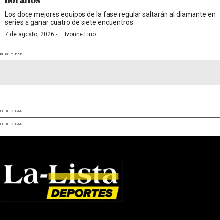
horarios
Los doce mejores equipos de la fase regular saltarán al diamante en
series a ganar cuatro de siete encuentros.
·
7 de agosto, 2026
Ivonne Lino
PUBLICIDAD
PUBLICIDAD
PUBLICIDAD