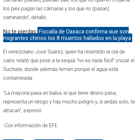
los pies pagan las cámaras y los que no (pasan)
caminando”, detalló.
No te pierdas:
Fiscalía de Oaxaca confirma que son
migrantes chinos los 8 muertos hallados en la playa
El venezolano José Suárez, quien ha resentido la ola de
calor, relató que pese a la sequía “no es nada fácil” cruzar el
Suchiate, donde además temen porque el agua está
contaminada.
“La mayoría pasa en balsa, el que tiene dinero pasa,
representa un riesgo y hay mucho peligro y, si andas solo, te
atracan”, expresó.
-Con información de EFE.