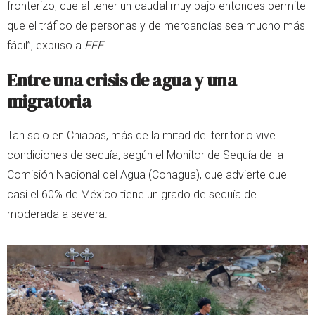
fronterizo, que al tener un caudal muy bajo entonces permite
que el tráfico de personas y de mercancías sea mucho más
fácil”, expuso a
EFE
.
Entre una crisis de agua y una
migratoria
Tan solo en Chiapas, más de la mitad del territorio vive
condiciones de sequía, según el Monitor de Sequía de la
Comisión Nacional del Agua (Conagua), que advierte que
casi el 60% de México tiene un grado de sequía de
moderada a severa.