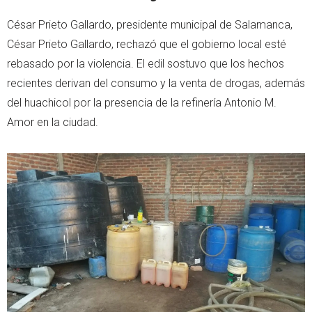
César Prieto Gallardo, presidente municipal de Salamanca,
César Prieto Gallardo, rechazó que el gobierno local esté
rebasado por la violencia. El edil sostuvo que los hechos
recientes derivan del consumo y la venta de drogas, además
del huachicol por la presencia de la refinería Antonio M.
Amor en la ciudad.