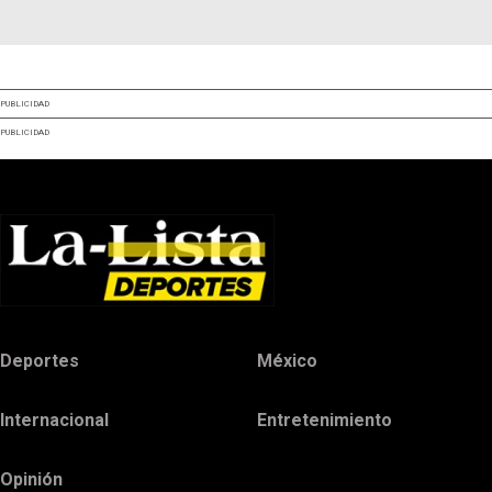
PUBLICIDAD
PUBLICIDAD
Deportes
México
Internacional
Entretenimiento
Opinión