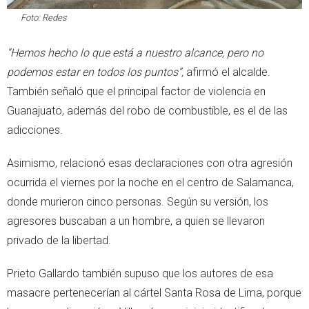
Foto: Redes
“Hemos hecho lo que está a nuestro alcance, pero no
podemos estar en todos los puntos”,
afirmó el alcalde.
También señaló que el principal factor de violencia en
Guanajuato, además del robo de combustible, es el de las
adicciones.
Asimismo, relacionó esas declaraciones con otra agresión
ocurrida el viernes por la noche en el centro de Salamanca,
donde murieron cinco personas. Según su versión, los
agresores buscaban a un hombre, a quien se llevaron
privado de la libertad.
Prieto Gallardo también supuso que los autores de esa
masacre pertenecerían al cártel Santa Rosa de Lima, porque