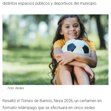
distintos espacios públicos y deportivos del municipio.
Foto: Redes
Resaltó el Torneo de Barrios, Neza 2026, un certamen en
formato relámpago que se efectuará en cinco sedes