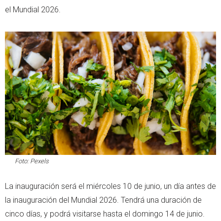
el Mundial 2026.
Foto: Pexels
La inauguración será el miércoles 10 de junio, un día antes de
la inauguración del Mundial 2026. Tendrá una duración de
cinco días, y podrá visitarse hasta el domingo 14 de junio.