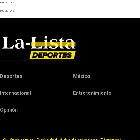
PUBLICIDAD
PUBLICIDAD
Deportes
México
Internacional
Entretenimiento
Opinión