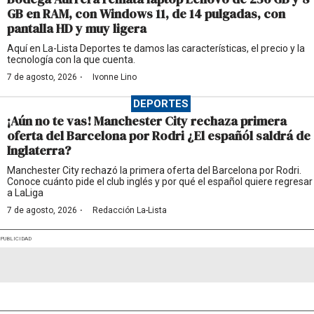
GB en RAM, con Windows 11, de 14 pulgadas, con
pantalla HD y muy ligera
Aquí en La-Lista Deportes te damos las características, el precio y la
tecnología con la que cuenta.
·
7 de agosto, 2026
Ivonne Lino
DEPORTES
¡Aún no te vas! Manchester City rechaza primera
oferta del Barcelona por Rodri ¿El españól saldrá de
Inglaterra?
Manchester City rechazó la primera oferta del Barcelona por Rodri.
Conoce cuánto pide el club inglés y por qué el español quiere regresar
a LaLiga
·
7 de agosto, 2026
Redacción La-Lista
PUBLICIDAD