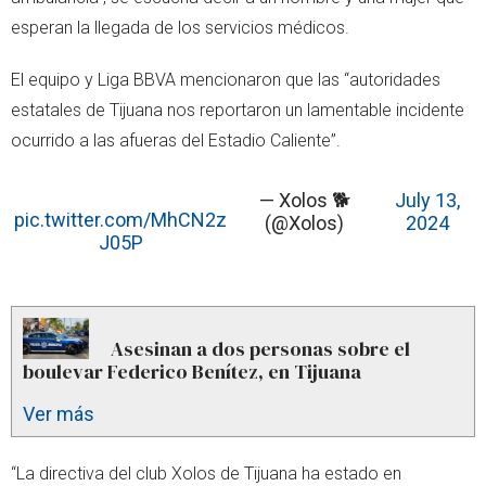
esperan la llegada de los servicios médicos.
El equipo y Liga BBVA mencionaron que las “autoridades
estatales de Tijuana nos reportaron un lamentable incidente
ocurrido a las afueras del Estadio Caliente”.
— Xolos 🐕
July 13,
pic.twitter.com/MhCN2z
(@Xolos)
2024
J05P
Asesinan a dos personas sobre el
boulevar Federico Benítez, en Tijuana
Ver más
“La directiva del club Xolos de Tijuana ha estado en