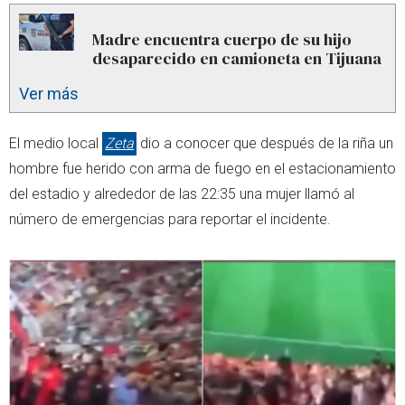
Madre encuentra cuerpo de su hijo
desaparecido en camioneta en Tijuana
Ver más
El medio local
Zeta
dio a conocer que después de la riña un
hombre fue herido con arma de fuego en el estacionamiento
del estadio y alrededor de las 22:35 una mujer llamó al
número de emergencias para reportar el incidente.