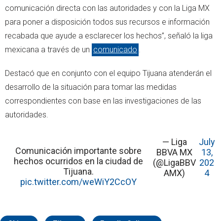
comunicación directa con las autoridades y con la Liga MX
para poner a disposición todos sus recursos e información
recabada que ayude a esclarecer los hechos”, señaló la liga
mexicana a través de un
comunicado
.
Destacó que en conjunto con el equipo Tijuana atenderán el
desarrollo de la situación para tomar las medidas
correspondientes con base en las investigaciones de las
autoridades.
— Liga
July
Comunicación importante sobre
BBVA MX
13,
hechos ocurridos en la ciudad de
(@LigaBBV
202
Tijuana.
AMX)
4
pic.twitter.com/weWiY2CcOY