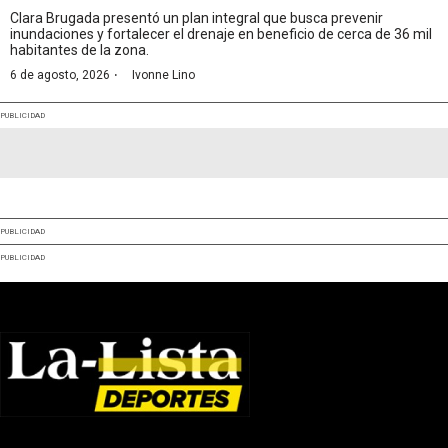
Clara Brugada presentó un plan integral que busca prevenir
inundaciones y fortalecer el drenaje en beneficio de cerca de 36 mil
habitantes de la zona.
·
6 de agosto, 2026
Ivonne Lino
PUBLICIDAD
PUBLICIDAD
PUBLICIDAD