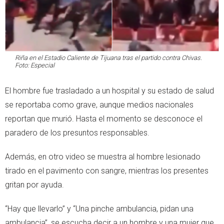
Riña en el Estadio Caliente de Tijuana tras el partido contra Chivas.
Foto: Especial
El hombre fue trasladado a un hospital y su estado de salud
se reportaba como grave, aunque medios nacionales
reportan que murió. Hasta el momento se desconoce el
paradero de los presuntos responsables.
Además, en otro video se muestra al hombre lesionado
tirado en el pavimento con sangre, mientras los presentes
gritan por ayuda.
“Hay que llevarlo” y “Una pinche ambulancia, pidan una
ambulancia”, se escucha decir a un hombre y una mujer que